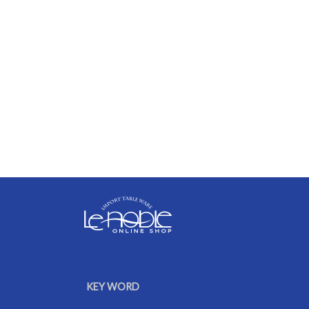
KEY WORD