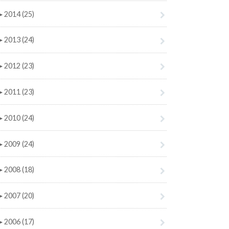
►
2014 (25)
►
2013 (24)
►
2012 (23)
►
2011 (23)
►
2010 (24)
►
2009 (24)
►
2008 (18)
►
2007 (20)
►
2006 (17)