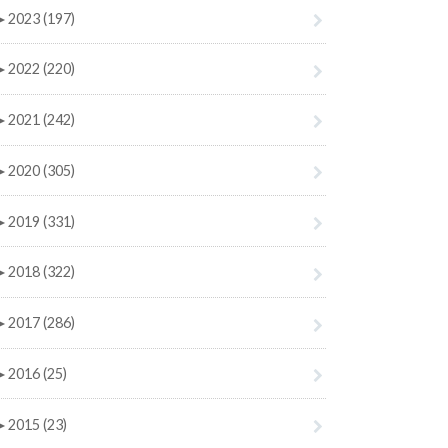
►
2023 (197)
►
2022 (220)
►
2021 (242)
►
2020 (305)
►
2019 (331)
►
2018 (322)
►
2017 (286)
►
2016 (25)
►
2015 (23)