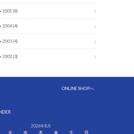
►
2005 (8)
►
2004 (4)
►
2003 (4)
►
2002 (3)
ONLINE SHOPへ
NDER
2026年8月
火
水
木
金
土
日