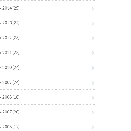
►
2014 (25)
►
2013 (24)
►
2012 (23)
►
2011 (23)
►
2010 (24)
►
2009 (24)
►
2008 (18)
►
2007 (20)
►
2006 (17)