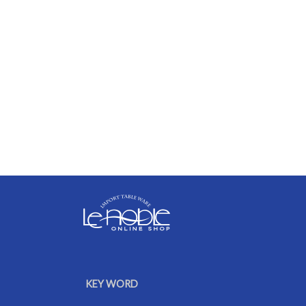
KEY WORD