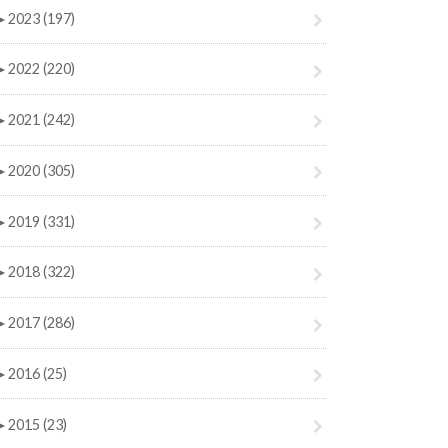
►
2023 (197)
►
2022 (220)
►
2021 (242)
►
2020 (305)
►
2019 (331)
►
2018 (322)
►
2017 (286)
►
2016 (25)
►
2015 (23)