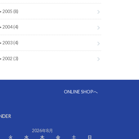
►
2005 (8)
►
2004 (4)
►
2003 (4)
►
2002 (3)
ONLINE SHOPへ
NDER
2026年8月
火
水
木
金
土
日