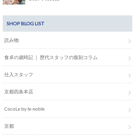
SHOP BLOG LIST
読み物
食卓の歳時記 ｜ 歴代スタッフの復刻コラム
仕入スタッフ
京都四条本店
CocoLe by le-noble
京都