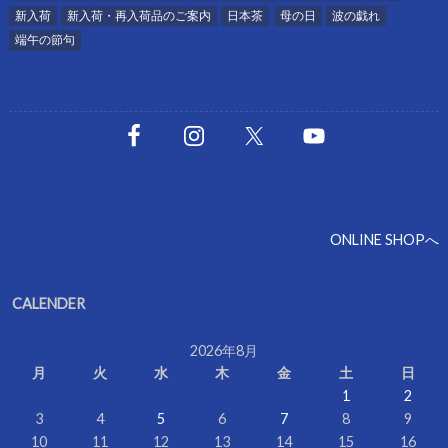
新入荷
新入荷・再入荷品のご案内
日本茶
母の日
波の戯れ
端午の節句
ONLINE SHOPへ
CALENDER
2026年8月
月
火
水
木
金
土
日
1
2
3
4
5
6
7
8
9
10
11
12
13
14
15
16