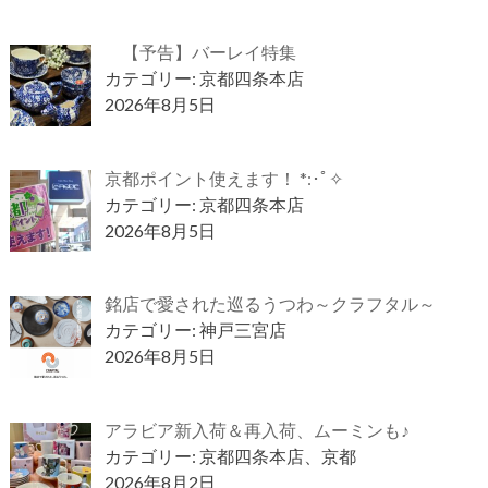
【予告】バーレイ特集
カテゴリー: 京都四条本店
2026年8月5日
京都ポイント使えます！ *:･ﾟ✧
カテゴリー: 京都四条本店
2026年8月5日
銘店で愛された巡るうつわ～クラフタル～
カテゴリー: 神戸三宮店
2026年8月5日
アラビア新入荷＆再入荷、ムーミンも♪
カテゴリー: 京都四条本店、京都
2026年8月2日