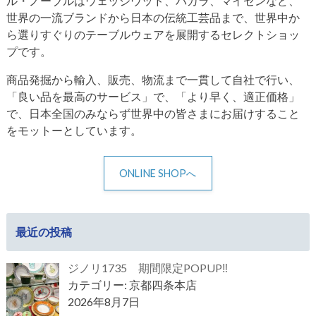
ル・ノーブルはウェッジウッド、バカラ、マイセンなど、
世界の一流ブランドから日本の伝統工芸品まで、世界中か
ら選りすぐりのテーブルウェアを展開するセレクトショッ
プです。
商品発掘から輸入、販売、物流まで一貫して自社で行い、
「良い品を最高のサービス」で、「より早く、適正価格」
で、日本全国のみならず世界中の皆さまにお届けすること
をモットーとしています。
ONLINE SHOPへ
最近の投稿
ジノリ1735 期間限定POPUP‼
カテゴリー: 京都四条本店
2026年8月7日