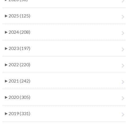
►
2025 (125)
►
2024 (208)
►
2023 (197)
►
2022 (220)
►
2021 (242)
►
2020 (305)
►
2019 (331)