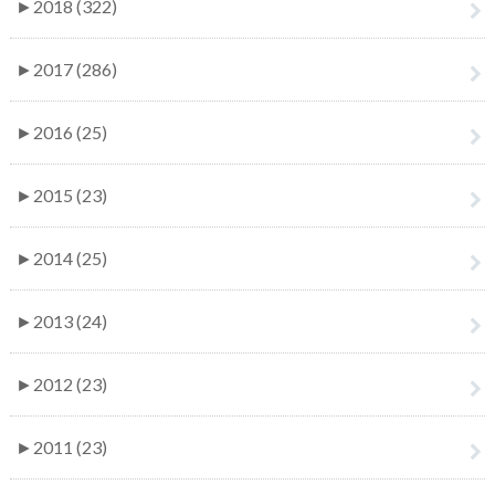
►
2018 (322)
►
2017 (286)
►
2016 (25)
►
2015 (23)
►
2014 (25)
►
2013 (24)
►
2012 (23)
►
2011 (23)