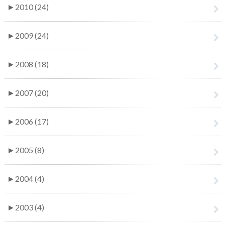
►
2010 (24)
►
2009 (24)
►
2008 (18)
►
2007 (20)
►
2006 (17)
►
2005 (8)
►
2004 (4)
►
2003 (4)