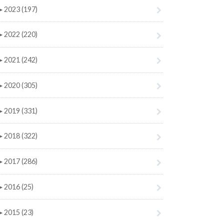
►
2023 (197)
►
2022 (220)
►
2021 (242)
►
2020 (305)
►
2019 (331)
►
2018 (322)
►
2017 (286)
►
2016 (25)
►
2015 (23)