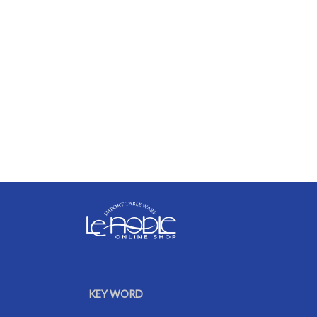
KEY WORD