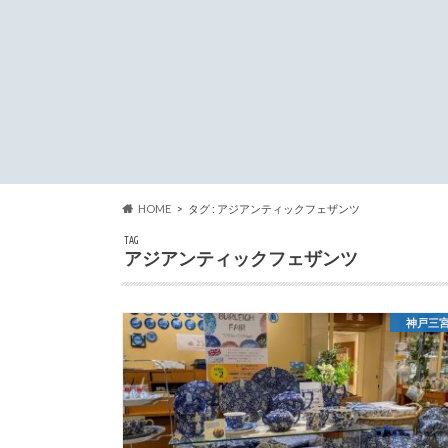
HOME
タグ : アジアンティックフェザンツ
TAG
アジアンティックフェザンツ
神戸三