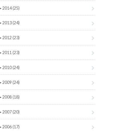
►
2014 (25)
►
2013 (24)
►
2012 (23)
►
2011 (23)
►
2010 (24)
►
2009 (24)
►
2008 (18)
►
2007 (20)
►
2006 (17)