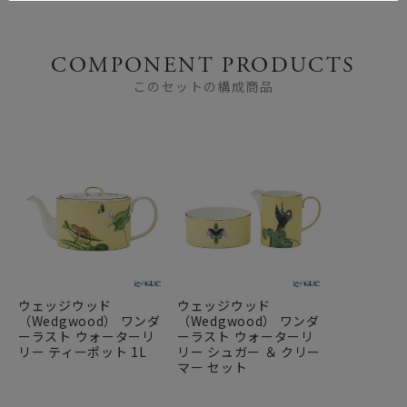
COMPONENT PRODUCTS
このセットの構成商品
ウェッジウッド
ウェッジウッド
（Wedgwood） ワンダ
（Wedgwood） ワンダ
ーラスト ウォーターリ
ーラスト ウォーターリ
リー ティーポット 1L
リー シュガー ＆ クリー
マー セット