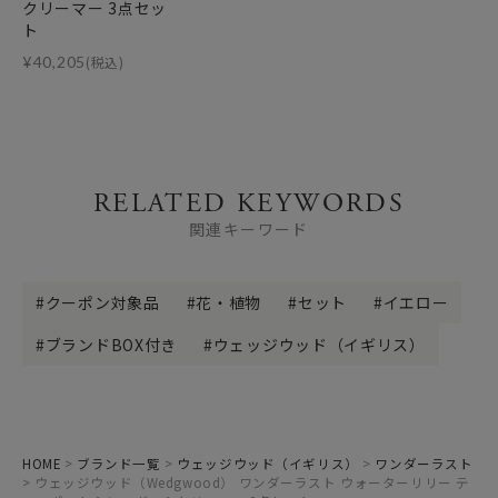
クリーマー 3点セッ
ト
¥
40,205
(税込)
RELATED KEYWORDS
関連キーワード
クーポン対象品
花・植物
セット
イエロー
ブランドBOX付き
ウェッジウッド（イギリス）
HOME
ブランド一覧
ウェッジウッド（イギリス）
ワンダーラスト
ウェッジウッド（Wedgwood） ワンダーラスト ウォーターリリー テ