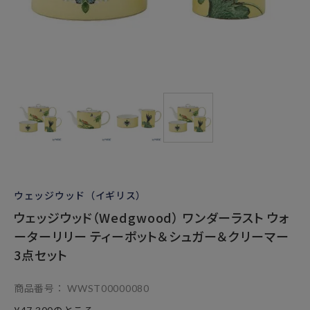
ウェッジウッド（イギリス）
ウェッジウッド（Wedgwood） ワンダーラスト ウォ
ーターリリー ティーポット＆シュガー＆クリーマー
3点セット
商品番号
WWST00000080