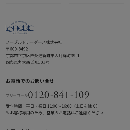
ノーブルトレーダース株式会社
〒600-8492
京都市下京区四条通新町東入月鉾町39-1
四条烏丸大西ビル501号
お電話でのお問い合せ
0120-841-109
フリーコール
受付時間：平日・祝日 11:00〜16:00（土日を除く）
※お客様専用のため、営業のお電話はご遠慮ください