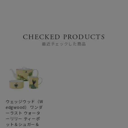
CHECKED PRODUCTS
最近チェックした商品
ウェッジウッド（W
edgwood） ワンダ
ーラスト ウォータ
ーリリー ティーポ
ット＆シュガー＆