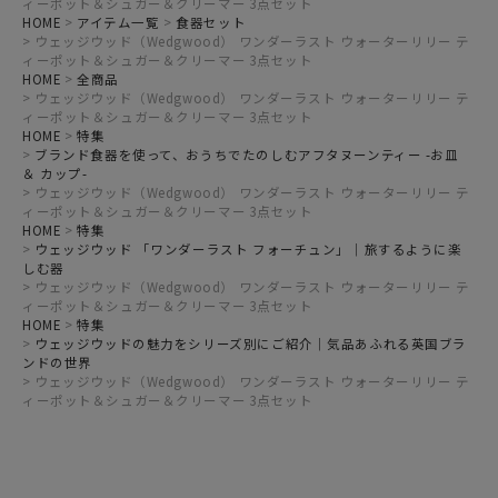
ィーポット＆シュガー＆クリーマー 3点セット
HOME
アイテム一覧
食器セット
ウェッジウッド（Wedgwood） ワンダーラスト ウォーターリリー テ
ィーポット＆シュガー＆クリーマー 3点セット
HOME
全商品
ウェッジウッド（Wedgwood） ワンダーラスト ウォーターリリー テ
ィーポット＆シュガー＆クリーマー 3点セット
HOME
特集
ブランド食器を使って、おうちでたのしむアフタヌーンティー -お皿
＆ カップ-
ウェッジウッド（Wedgwood） ワンダーラスト ウォーターリリー テ
ィーポット＆シュガー＆クリーマー 3点セット
HOME
特集
ウェッジウッド 「ワンダーラスト フォーチュン」｜旅するように楽
しむ器
ウェッジウッド（Wedgwood） ワンダーラスト ウォーターリリー テ
ィーポット＆シュガー＆クリーマー 3点セット
HOME
特集
ウェッジウッドの魅力をシリーズ別にご紹介｜気品あふれる英国ブラ
ンドの世界
ウェッジウッド（Wedgwood） ワンダーラスト ウォーターリリー テ
ィーポット＆シュガー＆クリーマー 3点セット