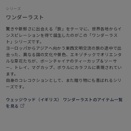
シリーズ
ワンダーラスト
驚きや新鮮さに出会える「旅」をテーマに、世界各地からイ
ンスピレーションを得て誕生したのがこの「ワンダーラス
ト」シリーズです。
ヨーロッパからアジアへ向かう東西文明交流の旅の途中で出
会った、異なる国の文化や景色、エキゾチックでオリエンタ
ルな草花たちが、ボーンチャイナのティーカップ＆ソーサ
ー、トレイ、マグカップ、ボウルにカラフルに表現されてい
ます。
自身のコレコクションとして、また贈り物にも喜ばれるシリ
ーズです。
ウェッジウッド（イギリス） ワンダーラストのアイテム一覧
を見る