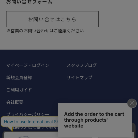
お問い合せフォーム
お問い合せはこちら
※営業のお問い合わせはご遠慮ください
マイページ・ログイン
スタッフブログ
新規会員登録
サイトマップ
ご利用ガイド
会社概要
プライバシーポリシー
特定商取引法に基づく表示