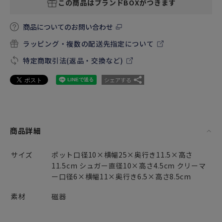
この商品はブランドBOXがつきます
商品についてのお問い合わせ
ラッピング・複数の配送先指定について
特定商取引法(返品・交換など)
シェアする
商品詳細
サイズ
ポット口径10×横幅25×奥行き11.5×高さ
11.5cm シュガー直径10×高さ4.5cm クリーマ
ー口径6×横幅11×奥行き6.5×高さ8.5cm
素材
磁器