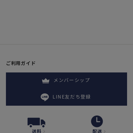
ご利用ガイド
メンバーシップ
LINE友だち登録
送料
配送