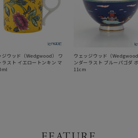
ジウッド（Wedgwood） ワ
ウェッジウッド（Wedgwood
ーラスト イエロートンキン マ
ンダーラスト ブルーパゴダ 
0ml
11cm
FEATURE