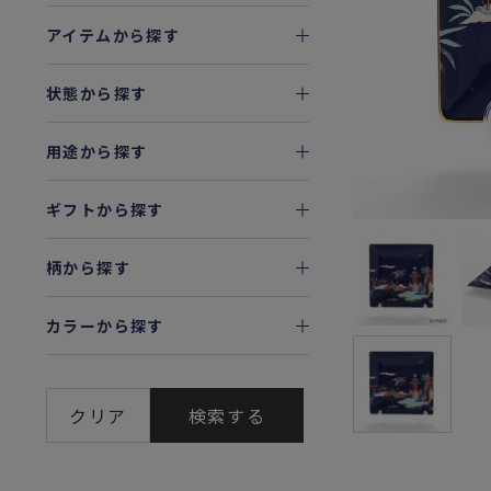
アイテムから探す
状態から探す
用途から探す
ギフトから探す
柄から探す
カラーから探す
クリア
検索する