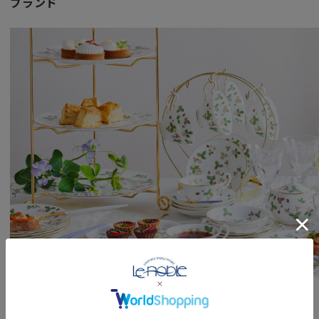
ブランド
ブランド