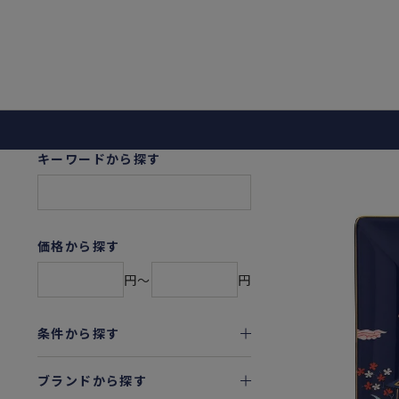
キーワードから探す
価格から探す
円〜
円
条件から探す
ブランドから探す