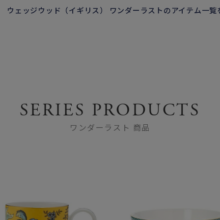
ウェッジウッド（イギリス） ワンダーラストのアイテム一覧
SERIES PRODUCTS
ワンダーラスト 商品