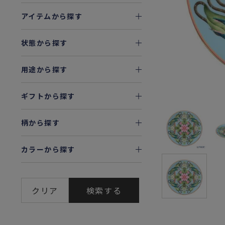
アイテムから探す
状態から探す
用途から探す
ギフトから探す
柄から探す
カラーから探す
クリア
検索する