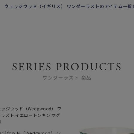
ウェッジウッド（イギリス） ワンダーラストのアイテム一覧
SERIES PRODUCTS
ワンダーラスト 商品
ジウッド（Wedgwood） ワ