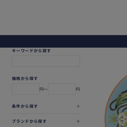
キーワードから探す
価格から探す
円〜
円
条件から探す
ブランドから探す