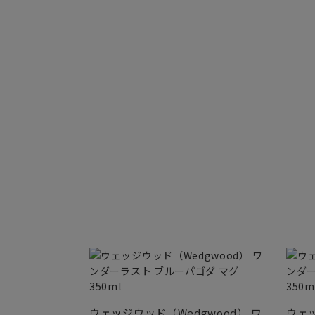
ウェッジウッド（Wedgwood） ワ
ウェッ