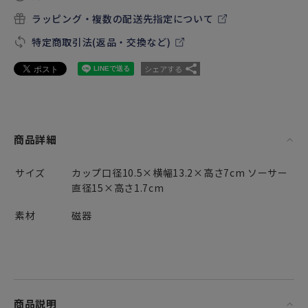
ラッピング・複数の配送先指定について
特定商取引法(返品・交換など)
シェアする
商品詳細
サイズ
カップ口径10.5×横幅13.2×高さ7cm ソーサー
直径15×高さ1.7cm
素材
磁器
商品説明