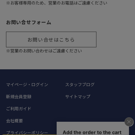
※お客様専用のため、営業のお電話はご遠慮ください
お問い合せフォーム
お問い合せはこちら
※営業のお問い合わせはご遠慮ください
マイページ・ログイン
スタッフブログ
新規会員登録
サイトマップ
ご利用ガイド
会社概要
プライバシーポリシー