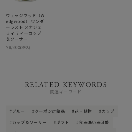
ウェッジウッド（W
edgwood） ワンダ
ーラスト メナジェ
リィ ティーカップ
＆ソーサー
¥
8,800
(税込)
RELATED KEYWORDS
関連キーワード
ブルー
クーポン対象品
花・植物
カップ
カップ＆ソーサー
ギフト
食器洗い器可能