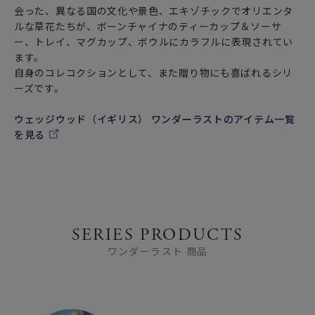
会った、異なる国の文化や景色、エキゾチックでオリエンタ
ルな草花たちが、ボーンチャイナのティーカップ＆ソーサ
ー、トレイ、マグカップ、ボウルにカラフルに表現されてい
ます。
自身のコレコクションとして、また贈り物にも喜ばれるシリ
ーズです。
ウェッジウッド（イギリス） ワンダーラストのアイテム一覧
を見る
SERIES PRODUCTS
ワンダーラスト 商品