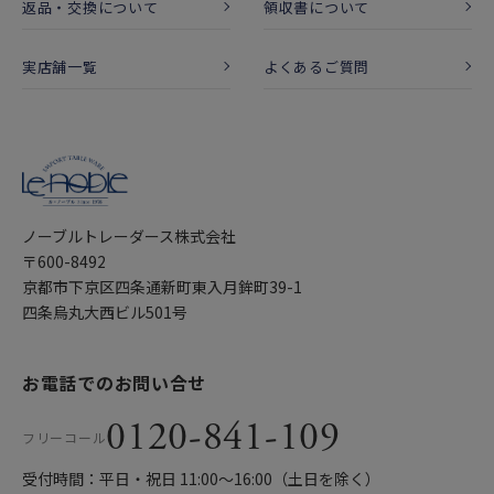
返品・交換について
領収書について
実店舗一覧
よくあるご質問
ノーブルトレーダース株式会社
〒600-8492
京都市下京区四条通新町東入月鉾町39-1
四条烏丸大西ビル501号
お電話でのお問い合せ
0120-841-109
フリーコール
受付時間：平日・祝日 11:00〜16:00（土日を除く）