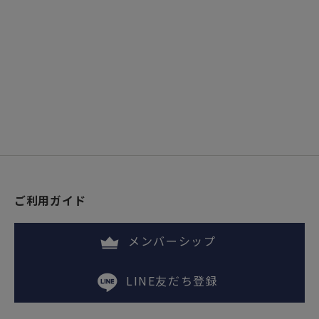
ご利用ガイド
メンバーシップ
LINE友だち登録