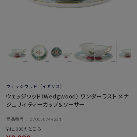
ウェッジウッド（イギリス）
ウェッジウッド（Wedgwood） ワンダーラスト メナ
ジェリィ ティーカップ＆ソーサー
商品番号
070158744221
のところ
¥
11,000