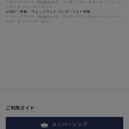
ウェッジウッド（Wedgwood） ワンダーラスト ウォーターリリー シ
ュガー ＆ クリーマー セット
HOME
特集
ウェッジウッド ワンダーラスト特集
ウェッジウッド（Wedgwood） ワンダーラスト ウォーターリリー シ
ュガー ＆ クリーマー セット
ご利用ガイド
メンバーシップ