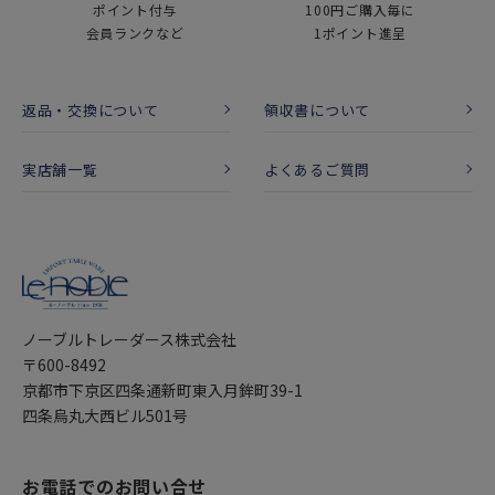
ポイント付与
100円ご購入毎に
会員ランクなど
1ポイント進呈
返品・交換について
領収書について
実店舗一覧
よくあるご質問
ノーブルトレーダース株式会社
〒600-8492
京都市下京区四条通新町東入月鉾町39-1
四条烏丸大西ビル501号
お電話でのお問い合せ