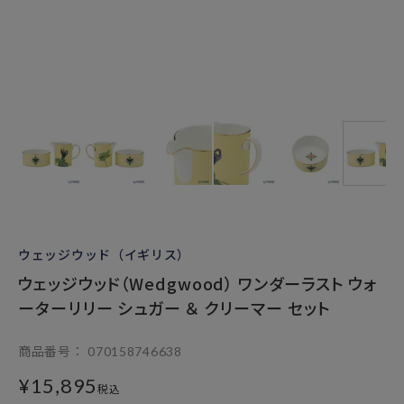
ウェッジウッド（イギリス）
ウェッジウッド（Wedgwood） ワンダーラスト ウォ
ーターリリー シュガー ＆ クリーマー セット
商品番号
070158746638
¥
15,895
税込