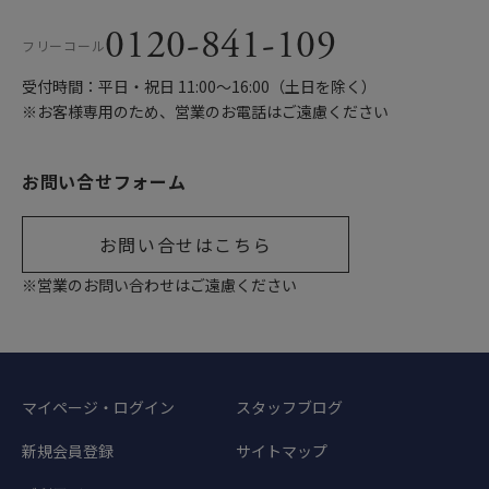
0120-841-109
フリーコール
受付時間：平日・祝日 11:00〜16:00（土日を除く）
※お客様専用のため、営業のお電話はご遠慮ください
お問い合せフォーム
お問い合せはこちら
※営業のお問い合わせはご遠慮ください
マイページ・ログイン
スタッフブログ
新規会員登録
サイトマップ