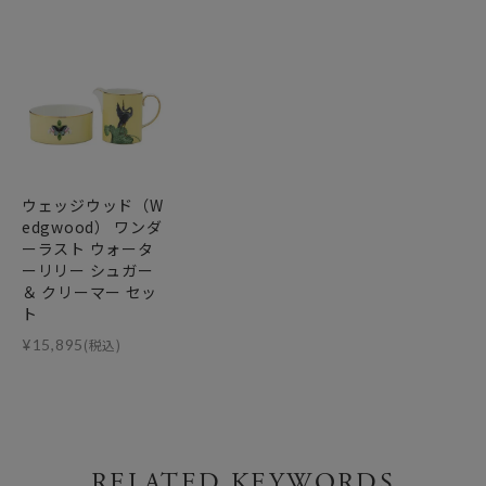
ウェッジウッド（W
edgwood） ワンダ
ーラスト ウォータ
ーリリー シュガー
＆ クリーマー セッ
ト
¥
15,895
(税込)
RELATED KEYWORDS