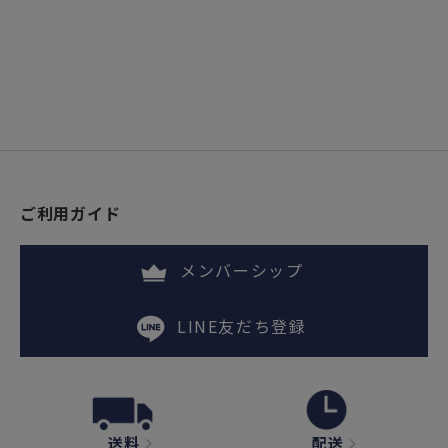
ご利用ガイド
メンバーシップ
LINE友だち登録
送料
配送