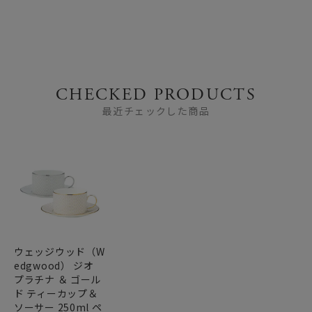
CHECKED PRODUCTS
最近チェックした商品
ウェッジウッド（W
edgwood） ジオ
プラチナ ＆ ゴール
ド ティーカップ＆
ソーサー 250ml ペ