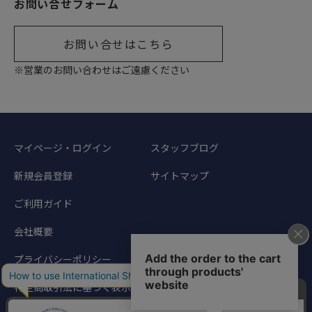
お問い合せフォーム
お問い合せはこちら
※営業のお問い合わせはご遠慮ください
マイページ・ログイン
スタッフブログ
新規会員登録
サイトマップ
ご利用ガイド
会社概要
プライバシーポリシー
特定商取引法に基づく表示