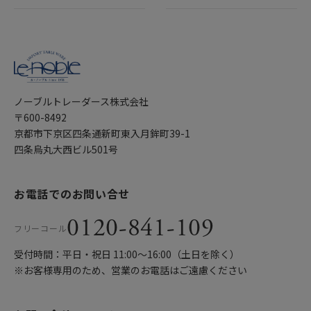
ノーブルトレーダース株式会社
〒600-8492
京都市下京区四条通新町東入月鉾町39-1
四条烏丸大西ビル501号
お電話でのお問い合せ
0120-841-109
フリーコール
受付時間：平日・祝日 11:00〜16:00（土日を除く）
※お客様専用のため、営業のお電話はご遠慮ください