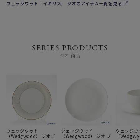
ウェッジウッド（イギリス） ジオのアイテム一覧を見る
SERIES PRODUCTS
ジオ 商品
ウェッジウッド
ウェッジウッド
ウェッジウ
（Wedgwood） ジオゴ
（Wedgwood） ジオ プ
（Wedgwo