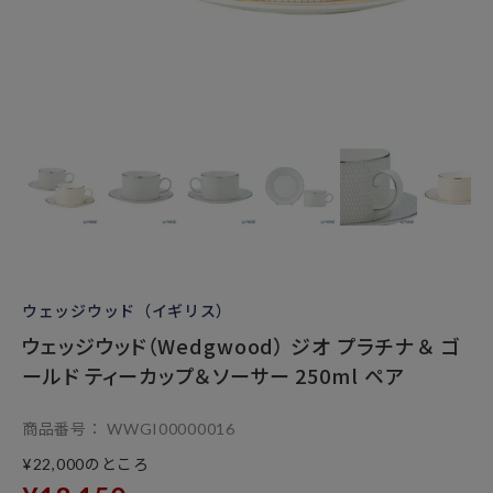
ウェッジウッド（イギリス）
ウェッジウッド（Wedgwood） ジオ プラチナ ＆ ゴ
ールド ティーカップ＆ソーサー 250ml ペア
商品番号
WWGI00000016
のところ
¥
22,000