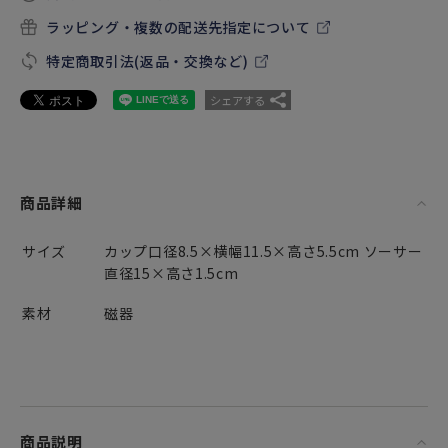
ラッピング・複数の配送先指定について
特定商取引法(返品・交換など)
シェアする
商品詳細
サイズ
カップ口径8.5×横幅11.5×高さ5.5cm ソーサー
直径15×高さ1.5cm
素材
磁器
商品説明