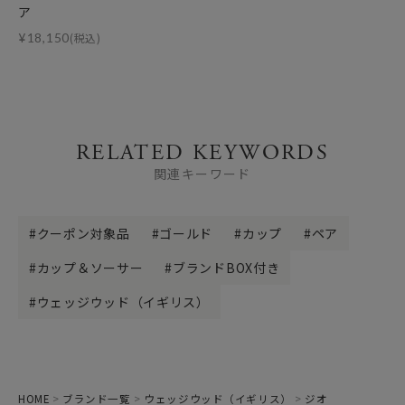
ア
¥
18,150
(税込)
RELATED KEYWORDS
関連キーワード
クーポン対象品
ゴールド
カップ
ペア
カップ＆ソーサー
ブランドBOX付き
ウェッジウッド（イギリス）
HOME
ブランド一覧
ウェッジウッド（イギリス）
ジオ