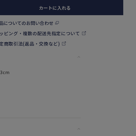
カートに入れる
品についてのお問い合わせ
ッピング・複数の配送先指定について
定商取引法(返品・交換など)
3cm