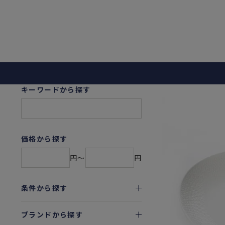
キーワードから探す
価格から探す
円〜
円
条件から探す
ブランドから探す