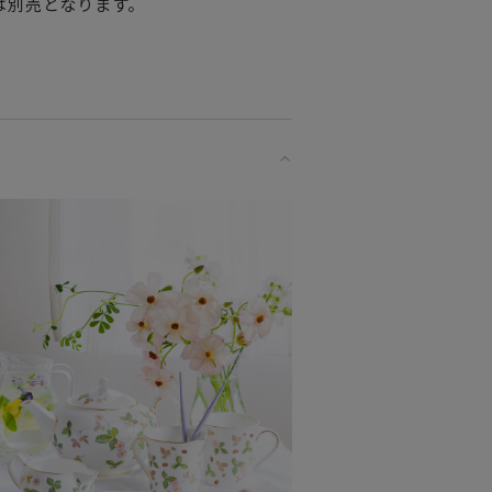
は別売となります。