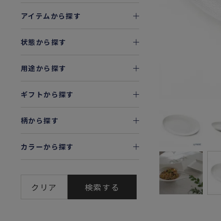
アイテムから探す
状態から探す
用途から探す
ギフトから探す
柄から探す
カラーから探す
クリア
検索する