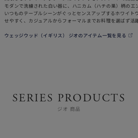
モダンで洗練された白い器に、ハニカム（ハチの巣）柄のエ
いつものテーブルシーンがぐっとセンスアップするホワイト
せやすく、カジュアルからフォーマルまでお料理を選ばず活
ウェッジウッド（イギリス） ジオのアイテム一覧を見る
SERIES PRODUCTS
ジオ 商品