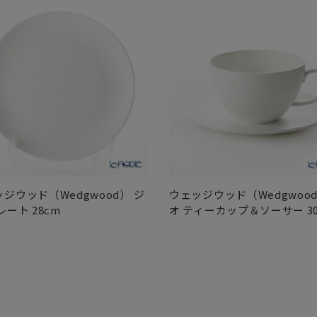
ジウッド（Wedgwood） ジ
ウェッジウッド（Wedgwood
レート 28cm
オ ティーカップ＆ソーサー 30