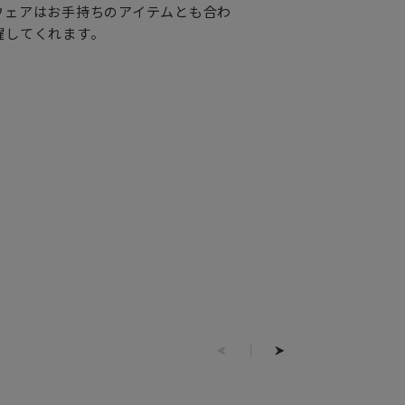
ウェアはお手持ちのアイテムとも合わ
躍してくれます。