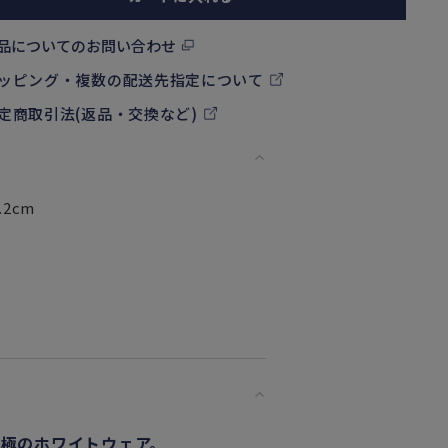
品についてのお問い合わせ
ッピング・複数の配送先指定について
定商取引法(返品・交換など)
.2cm
極のホワイトウェア。