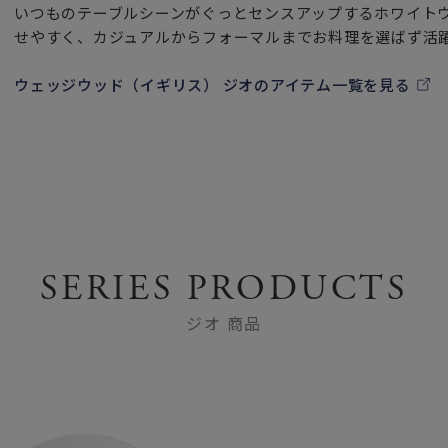
いつものテーブルシーンがぐっとセンスアップするホワイト
せやすく、カジュアルからフォーマルまでお料理を選ばず活
ウェッジウッド（イギリス） ジオのアイテム一覧を見る
SERIES PRODUCTS
ジオ 商品