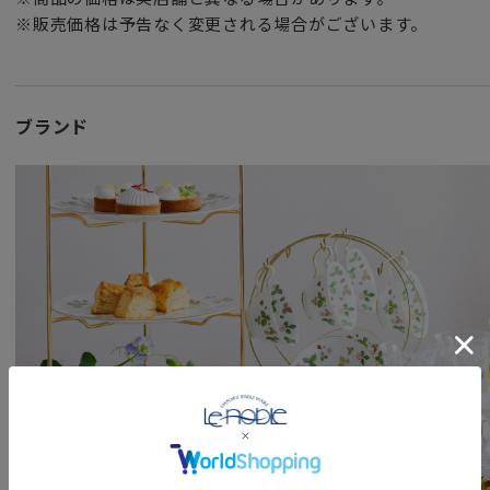
※販売価格は予告なく変更される場合がございます。
ブランド