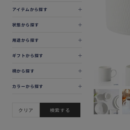
アイテムから探す
状態から探す
用途から探す
ギフトから探す
柄から探す
カラーから探す
クリア
検索する