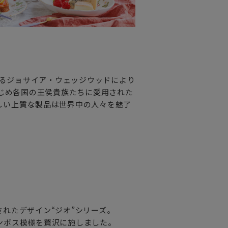
れるジョサイア・ウェッジウッドにより
はじめ各国の王侯貴族たちに愛用された
しい上質な製品は世界中の人々を魅了
れたデザイン“ジオ”シリーズ。
ンボス模様を贅沢に施しました。