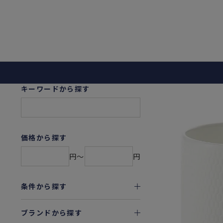
キーワードから探す
価格から探す
円〜
円
条件から探す
ブランドから探す