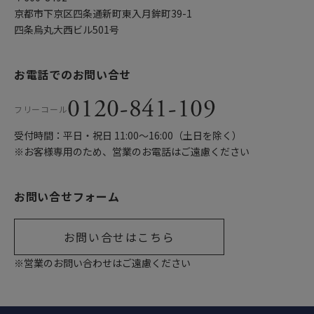
京都市下京区四条通新町東入月鉾町39-1
四条烏丸大西ビル501号
お電話でのお問い合せ
0120-841-109
フリーコール
受付時間：平日・祝日 11:00〜16:00（土日を除く）
※お客様専用のため、営業のお電話はご遠慮ください
お問い合せフォーム
お問い合せはこちら
※営業のお問い合わせはご遠慮ください