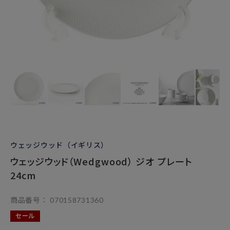
ウェッジウッド（イギリス）
ウェッジウッド（Wedgwood） ジオ プレート
24cm
商品番号
070158731360
セール