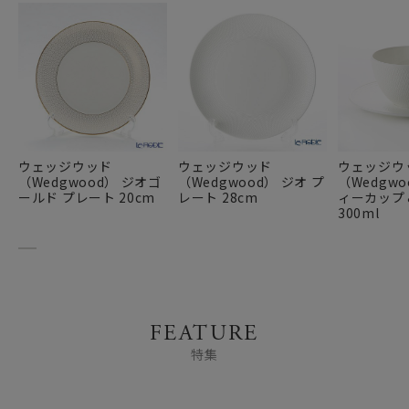
ウェッジウッド
ウェッジウッド
ウェッジウ
（Wedgwood） ジオゴ
（Wedgwood） ジオ プ
（Wedgwo
ールド プレート 20cm
レート 28cm
ィーカップ
300ml
FEATURE
特集