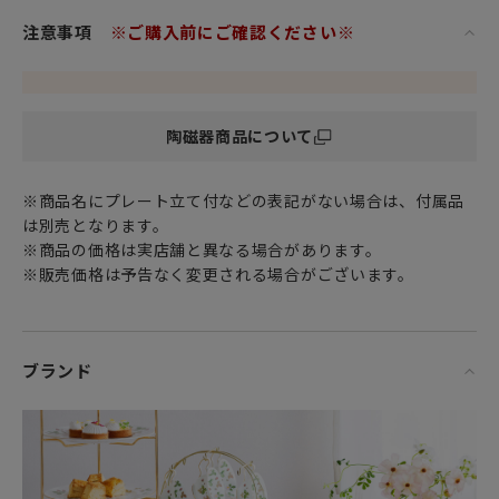
注意事項
※ご購入前にご確認ください※
陶磁器商品について
※商品名にプレート立て付などの表記がない場合は、付属品
は別売となります。
※商品の価格は実店舗と異なる場合があります。
※販売価格は予告なく変更される場合がございます。
ブランド