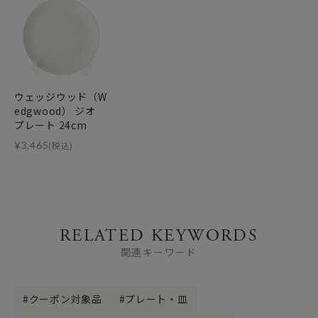
ウェッジウッド（W
edgwood） ジオ
プレート 24cm
¥
3,465
(税込)
RELATED KEYWORDS
関連キーワード
クーポン対象品
プレート・皿