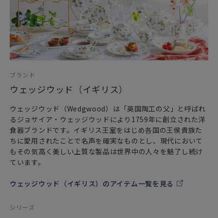
ブランド
ウェッジウッド（イギリス）
ウェッジウッド（Wedgwood）は「英国陶工の父」と呼ばれ
るジョサイア・ウェッジウッドにより1759年に創立された洋
食器ブランドです。イギリス王室をはじめ各国の王侯貴族た
ちに愛用されたことで名声を確実なものとし、現代において
もその気高く美しい上質な製品は世界中の人々を魅了し続け
ています。
ウェッジウッド（イギリス）のアイテム一覧を見る
シリーズ