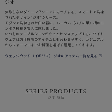
ジオ
気取らないダイニングシーンにマッチする、スマートで洗練
されたデザイン“ジオ”シリーズ。
モダンで洗練された白い器に、ハニカム（ハチの巣）柄のエ
ンボス模様を贅沢に施しました。
いつものテーブルシーンがぐっとセンスアップするホワイト
ウェアはお手持ちのアイテムとも合わせやすく、カジュアル
からフォーマルまでお料理を選ばず活躍してくれます。
ウェッジウッド（イギリス） ジオのアイテム一覧を見る
SERIES PRODUCTS
ジオ 商品