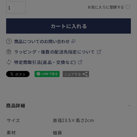
お気に入りに登録する
カートに入れる
商品についてのお問い合わせ
ラッピング・複数の配送先指定について
特定商取引法(返品・交換など)
シェアする
商品詳細
サイズ
直径23.5×高さ2cm
素材
磁器