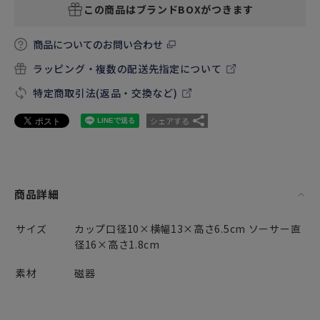
この商品はブランドBOXがつきます
商品についてのお問い合わせ
ラッピング・複数の配送先指定について
特定商取引法(返品・交換など)
シェアする
商品詳細
サイズ
カップ口径10×横幅13×高さ6.5cm ソーサー直
径16×高さ1.8cm
素材
磁器