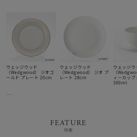
ウェッジウッド
ウェッジウッド
ウェッジウ
（Wedgwood） ジオゴ
（Wedgwood） ジオ プ
（Wedgwo
ールド プレート 20cm
レート 28cm
ィーカップ
300ml
FEATURE
特集