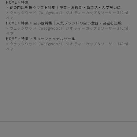
HOME
特集
春の門出を祝うギフト特集｜卒業・お餞別・新生活・入学祝いに
ウェッジウッド（Wedgwood） ジオ ティーカップ＆ソーサー 340ml
ペア
HOME
特集
白い器特集｜人気ブランドの白い食器・白磁を比較
ウェッジウッド（Wedgwood） ジオ ティーカップ＆ソーサー 340ml
ペア
HOME
特集
サマーファイナルセール
ウェッジウッド（Wedgwood） ジオ ティーカップ＆ソーサー 340ml
ペア