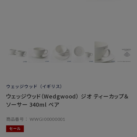
ウェッジウッド（イギリス）
ウェッジウッド（Wedgwood） ジオ ティーカップ＆
ソーサー 340ml ペア
商品番号
WWGI00000001
セール