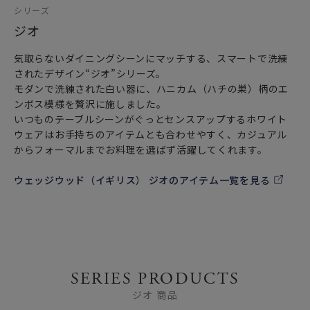
シリーズ
ジオ
気取らないダイニングシーンにマッチする、スマートで洗練
されたデザイン“ジオ”シリーズ。
モダンで洗練された白い器に、ハニカム（ハチの巣）柄のエ
ンボス模様を贅沢に施しました。
いつものテーブルシーンがぐっとセンスアップするホワイト
ウェアはお手持ちのアイテムとも合わせやすく、カジュアル
からフォーマルまでお料理を選ばず活躍してくれます。
ウェッジウッド（イギリス） ジオのアイテム一覧を見る
SERIES PRODUCTS
ジオ 商品