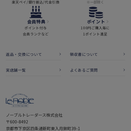
楽天ペイ/銀行振込/代金引換
※一部除く
会員特典
ポイント
ポイント付与
100円ご購入毎に
会員ランクなど
1ポイント進呈
返品・交換について
領収書について
実店舗一覧
よくあるご質問
ノーブルトレーダース株式会社
〒600-8492
京都市下京区四条通新町東入月鉾町39-1