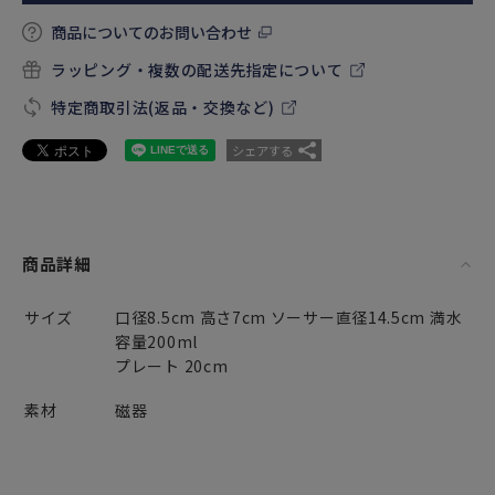
商品についてのお問い合わせ
ラッピング・複数の配送先指定について
特定商取引法(返品・交換など)
シェアする
商品詳細
サイズ
口径8.5cm 高さ7cm ソーサー直径14.5cm 満水
容量200ml
プレート 20cm
素材
磁器