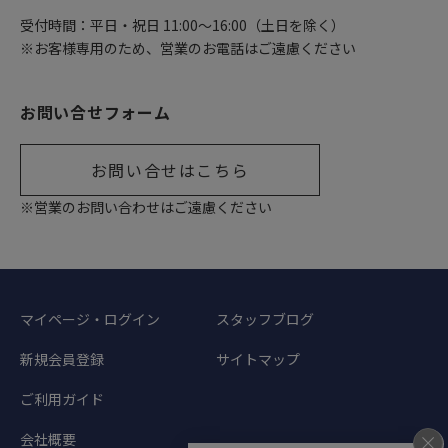
受付時間：平日・祝日 11:00〜16:00（土日を除く）
※お客様専用のため、営業のお電話はご遠慮ください
お問い合せフォーム
お問い合せはこちら
※営業のお問い合わせはご遠慮ください
マイページ・ログイン
スタッフブログ
新規会員登録
サイトマップ
ご利用ガイド
会社概要