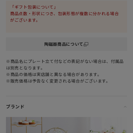
「ギフト包装について」
商品点数・形状につき、包装形態が複数に分かれる場合
がございます。
陶磁器商品について
※商品名にプレート立て付などの表記がない場合は、付属品
は別売となります。
※商品の価格は実店舗と異なる場合があります。
※販売価格は予告なく変更される場合がございます。
ブランド