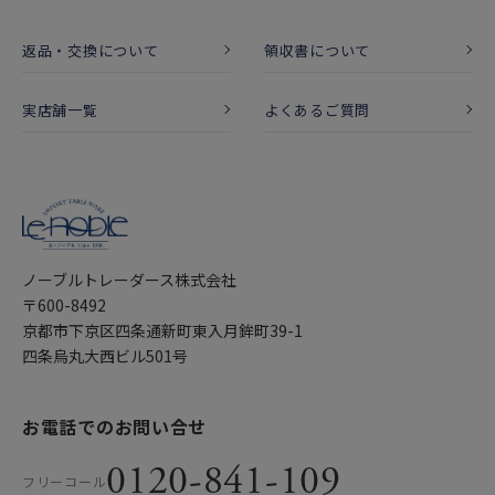
返品・交換について
領収書について
実店舗一覧
よくあるご質問
ノーブルトレーダース株式会社
〒600-8492
京都市下京区四条通新町東入月鉾町39-1
四条烏丸大西ビル501号
お電話でのお問い合せ
0120-841-109
フリーコール