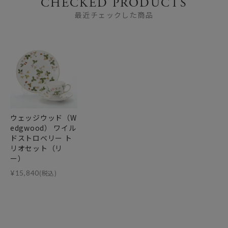
CHECKED PRODUCTS
最近チェックした商品
ウェッジウッド（W
edgwood） ワイル
ドストロベリー ト
リオセット（リ
ー）
¥
15,840
(税込)