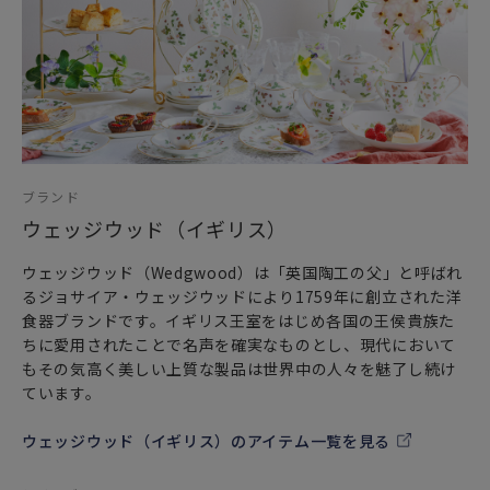
ブランド
ウェッジウッド（イギリス）
ウェッジウッド（Wedgwood）は「英国陶工の父」と呼ばれ
るジョサイア・ウェッジウッドにより1759年に創立された洋
食器ブランドです。イギリス王室をはじめ各国の王侯貴族た
ちに愛用されたことで名声を確実なものとし、現代において
もその気高く美しい上質な製品は世界中の人々を魅了し続け
ています。
ウェッジウッド（イギリス）のアイテム一覧を見る