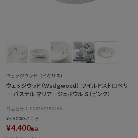
ウェッジウッド（イギリス）
ウェッジウッド（Wedgwood） ワイルドストロベリ
ー パステル マリアージュボウル S（ピンク）
商品番号
003267780263
のところ
¥
5,500
¥
4,400
税込