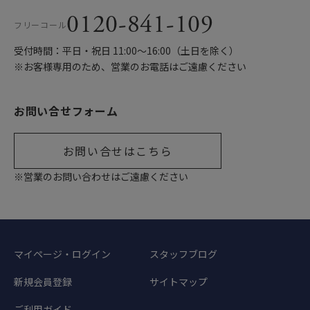
0120-841-109
フリーコール
受付時間：平日・祝日 11:00〜16:00（土日を除く）
※お客様専用のため、営業のお電話はご遠慮ください
お問い合せフォーム
お問い合せはこちら
※営業のお問い合わせはご遠慮ください
マイページ・ログイン
スタッフブログ
新規会員登録
サイトマップ
ご利用ガイド