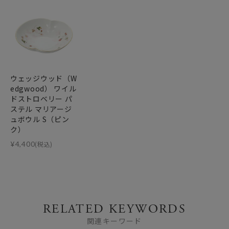
ウェッジウッド（W
edgwood） ワイル
ドストロベリー パ
ステル マリアージ
ュボウル S（ピン
ク）
¥
4,400
(税込)
RELATED KEYWORDS
関連キーワード