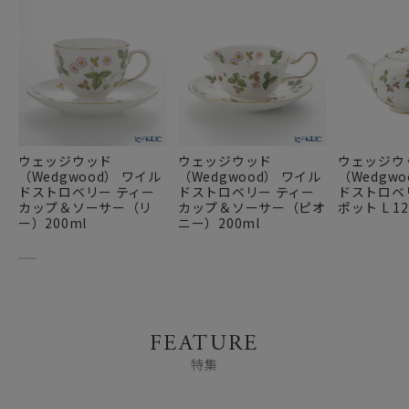
ウェッジウッド
ウェッジウッド
ウェッジウ
（Wedgwood） ワイル
（Wedgwood） ワイル
（Wedgw
ドストロベリー ティー
ドストロベリー ティー
ドストロベ
カップ＆ソーサー（リ
カップ＆ソーサー（ピオ
ポット L 12
ー）200ml
ニー）200ml
FEATURE
特集