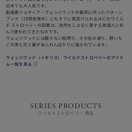
日本でも大人気です。
創設者ジョサイア・ウェッジウッドが最初に作ったパターン
ブック（18世紀後半）にもすでに見受けられるほどのワイル
ド ストロベリーの図案は、自然をこよなく愛する英国人に好
んで使われてきたものです。
ウェッジウッドには数少ない総柄で、その名の通り、野いち
ごの実と花と葉があふれんばかりに描かれています。
ウェッジウッド（イギリス） ワイルドストロベリーのアイテ
ム一覧を見る
SERIES PRODUCTS
ワイルドストロベリー 商品