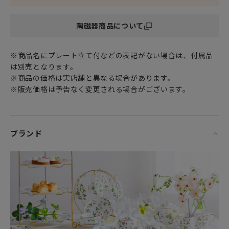
陶磁器商品について
※商品名にプレート立て付などの表記がない場合は、付属品
は別売となります。
※商品の価格は実店舗と異なる場合があります。
※販売価格は予告なく変更される場合がございます。
ブランド