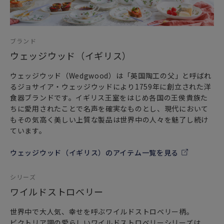
ブランド
ウェッジウッド（イギリス）
ウェッジウッド（Wedgwood）は「英国陶工の父」と呼ばれ
るジョサイア・ウェッジウッドにより1759年に創立された洋
食器ブランドです。イギリス王室をはじめ各国の王侯貴族た
ちに愛用されたことで名声を確実なものとし、現代において
もその気高く美しい上質な製品は世界中の人々を魅了し続け
ています。
ウェッジウッド（イギリス）のアイテム一覧を見る
シリーズ
ワイルドストロベリー
世界中で大人気、幸せを呼ぶワイルドストロベリー柄。
ビクトリア調の愛らしいワイルドストロベリーシリーズは、