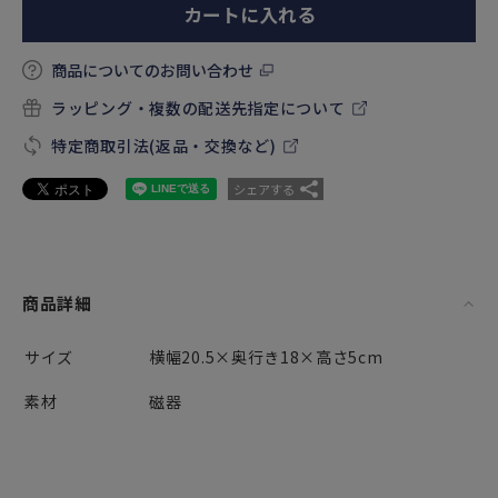
カートに入れる
商品についてのお問い合わせ
ラッピング・複数の配送先指定について
特定商取引法(返品・交換など)
シェアする
商品詳細
サイズ
横幅20.5×奥行き18×高さ5cm
素材
磁器