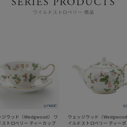
SERIES PRODUCTS
ワイルドストロベリー 商品
ジウッド（Wedgwood） ワ
ウェッジウッド（Wedgwood
ドストロベリー ティーカップ
イルドストロベリー ティーポ