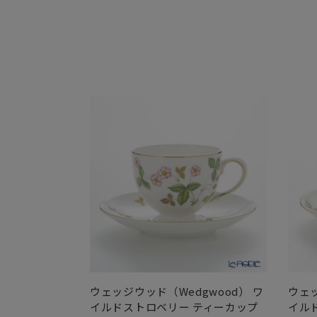
ウェッジウッド（Wedgwood） ワ
ウェッ
イルドストロベリー ティーカップ
イル