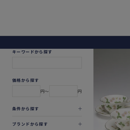
キーワードから探す
価格から探す
円〜
円
条件から探す
ブランドから探す