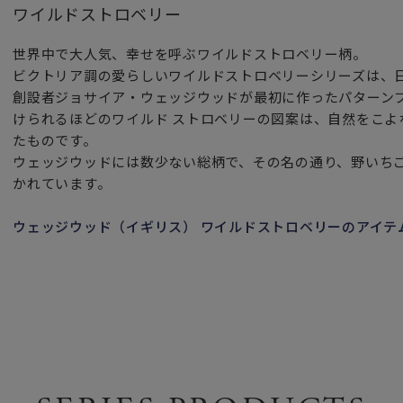
ワイルドストロベリー
世界中で大人気、幸せを呼ぶワイルドストロベリー柄。
ビクトリア調の愛らしいワイルドストロベリーシリーズは、
創設者ジョサイア・ウェッジウッドが最初に作ったパターンブ
けられるほどのワイルド ストロベリーの図案は、自然をこよ
たものです。
ウェッジウッドには数少ない総柄で、その名の通り、野いち
かれています。
ウェッジウッド（イギリス） ワイルドストロベリーのアイテ