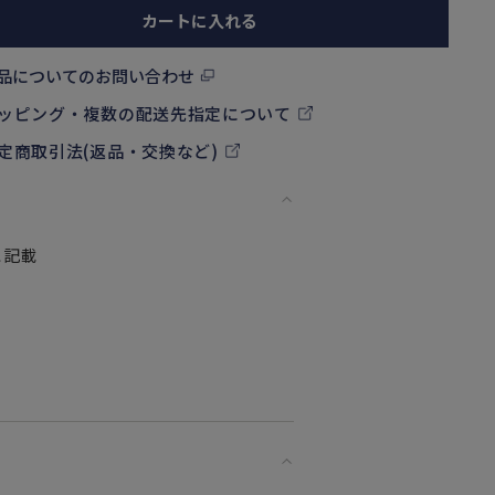
カートに入れる
品についてのお問い合わせ
ッピング・複数の配送先指定について
定商取引法(返品・交換など)
に記載