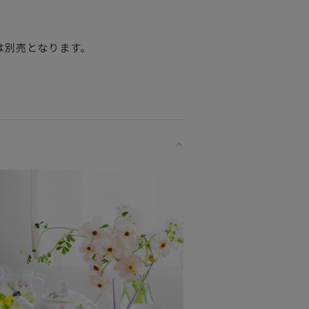
は別売となります。