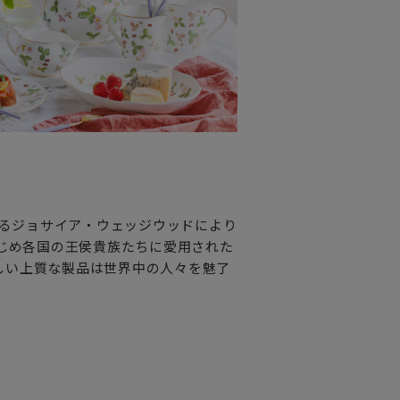
れるジョサイア・ウェッジウッドにより
はじめ各国の王侯貴族たちに愛用された
しい上質な製品は世界中の人々を魅了