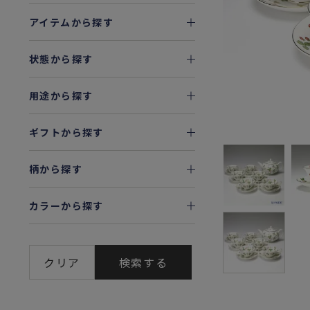
アイテムから探す
状態から探す
用途から探す
ギフトから探す
柄から探す
カラーから探す
クリア
検索する