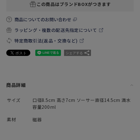
この商品はブランドBOXがつきます
商品についてのお問い合わせ
ラッピング・複数の配送先指定について
特定商取引法(返品・交換など)
シェアする
商品詳細
サイズ
口径8.5cm 高さ7cm ソーサー直径14.5cm 満水
容量200ml
素材
磁器