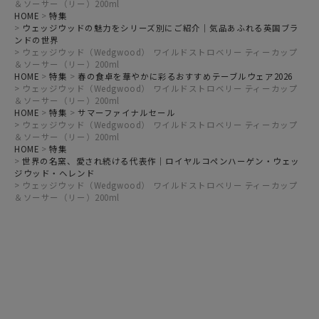
＆ソーサー（リー）200ml
HOME
特集
ウェッジウッドの魅力をシリーズ別にご紹介｜気品あふれる英国ブラ
ンドの世界
ウェッジウッド（Wedgwood） ワイルドストロベリー ティーカップ
＆ソーサー（リー）200ml
HOME
特集
春の食卓を華やかに彩るおすすめテーブルウェア2026
ウェッジウッド（Wedgwood） ワイルドストロベリー ティーカップ
＆ソーサー（リー）200ml
HOME
特集
サマーファイナルセール
ウェッジウッド（Wedgwood） ワイルドストロベリー ティーカップ
＆ソーサー（リー）200ml
HOME
特集
世界の名窯、愛され続ける代表作｜ロイヤルコペンハーゲン・ウェッ
ジウッド・ヘレンド
ウェッジウッド（Wedgwood） ワイルドストロベリー ティーカップ
＆ソーサー（リー）200ml