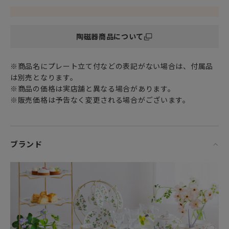
陶磁器商品について
※商品名にプレート立て付などの表記がない場合は、付属品
は別売となります。
※商品の価格は実店舗と異なる場合があります。
※販売価格は予告なく変更される場合がございます。
ブランド