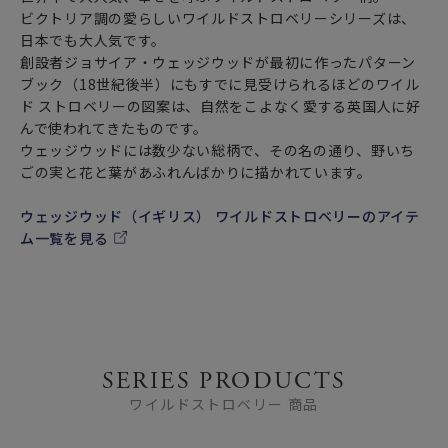
ビクトリア調の愛らしいワイルドストロベリーシリーズは、
日本でも大人気です。
創設者ジョサイア・ウェッジウッドが最初に作ったパターン
ブック（18世紀後半）にもすでに見受けられるほどのワイル
ド ストロベリーの図案は、自然をこよなく愛する英国人に好
んで使われてきたものです。
ウェッジウッドには数少ない総柄で、その名の通り、野いち
ごの実と花と葉があふれんばかりに描かれています。
ウェッジウッド（イギリス） ワイルドストロベリーのアイテ
ム一覧を見る
SERIES PRODUCTS
ワイルドストロベリー 商品