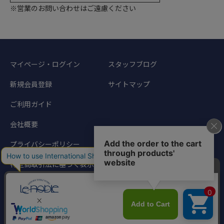
※営業のお問い合わせはご遠慮ください
マイページ・ログイン
スタッフブログ
新規会員登録
サイトマップ
ご利用ガイド
会社概要
プライバシーポリシー
特定商取引法に基づく表示