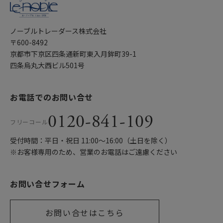
ノーブルトレーダース株式会社
〒600-8492
京都市下京区四条通新町東入月鉾町39-1
四条烏丸大西ビル501号
お電話でのお問い合せ
0120-841-109
フリーコール
受付時間：平日・祝日 11:00〜16:00（土日を除く）
※お客様専用のため、営業のお電話はご遠慮ください
お問い合せフォーム
お問い合せはこちら