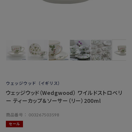
ウェッジウッド（イギリス）
ウェッジウッド（Wedgwood） ワイルドストロベリ
ー ティーカップ＆ソーサー（リー）200ml
商品番号
003267503598
セール