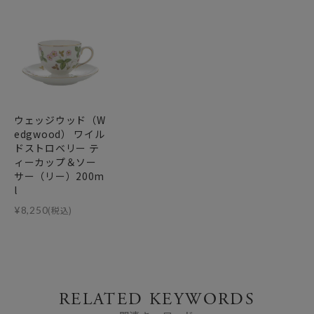
ウェッジウッド（W
edgwood） ワイル
ドストロベリー テ
ィーカップ＆ソー
サー（リー）200m
l
¥
8,250
(税込)
RELATED KEYWORDS