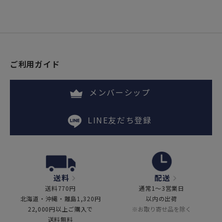
ご利用ガイド
メンバーシップ
LINE友だち登録
送料
配送
送料770円
通常1～3営業日
北海道・沖縄・離島1,320円
以内の出荷
22,000円以上ご購入で
※お取り寄せ品を除く
送料無料