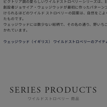
ビクトリア調の愛らしいワイルドストロベリーシリーズは、
創設者ジョサイア・ウェッジウッドが最初に作ったパターンブ
けられるほどのワイルド ストロベリーの図案は、自然をこよ
たものです。
ウェッジウッドには数少ない総柄で、その名の通り、野いち
かれています。
ウェッジウッド（イギリス） ワイルドストロベリーのアイテ
SERIES PRODUCTS
ワイルドストロベリー 商品