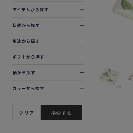
アイテムから探す
状態から探す
用途から探す
ギフトから探す
柄から探す
カラーから探す
クリア
検索する