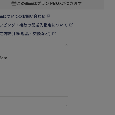
この商品はブランドBOXがつきます
品についてのお問い合わせ
ッピング・複数の配送先指定について
定商取引法(返品・交換など)
5cm