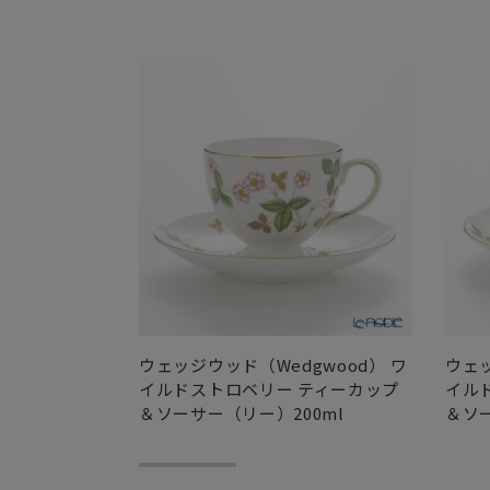
ウェッジウッド（Wedgwood） ワ
ウェッ
イルドストロベリー ティーカップ
イル
＆ソーサー（リー）200ml
＆ソ