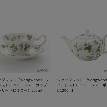
ジウッド（Wedgwood） ワ
ウェッジウッド（Wedgwood
ドストロベリー ティーカップ
イルドストロベリー ティーポ
ーサー（ピオニー）200ml
L 1200ml