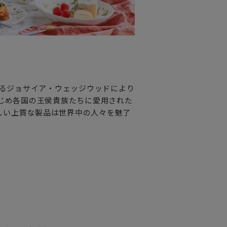
れるジョサイア・ウェッジウッドにより
はじめ各国の王侯貴族たちに愛用された
しい上質な製品は世界中の人々を魅了