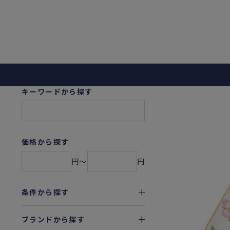
キーワードから探す
価格から探す
円〜
円
条件から探す
ブランドから探す