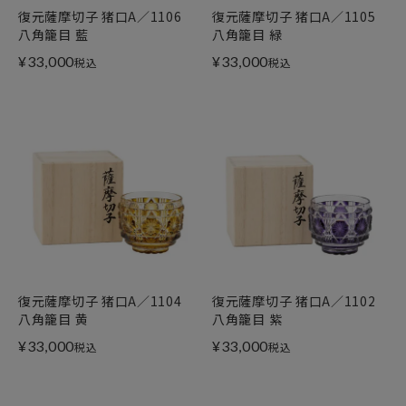
復元薩摩切子 猪口A／1106
復元薩摩切子 猪口A／1105
八角籠目 藍
八角籠目 緑
¥
33,000
¥
33,000
税込
税込
復元薩摩切子 猪口A／1104
復元薩摩切子 猪口A／1102
八角籠目 黄
八角籠目 紫
¥
33,000
¥
33,000
税込
税込