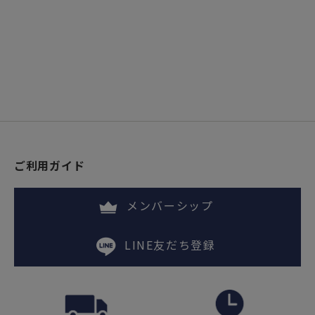
ご利用ガイド
メンバーシップ
LINE友だち登録