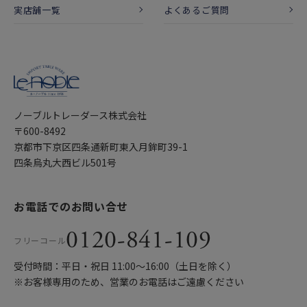
実店舗一覧
よくあるご質問
ノーブルトレーダース株式会社
〒600-8492
京都市下京区四条通新町東入月鉾町39-1
四条烏丸大西ビル501号
お電話でのお問い合せ
0120-841-109
フリーコール
受付時間：平日・祝日 11:00〜16:00（土日を除く）
※お客様専用のため、営業のお電話はご遠慮ください