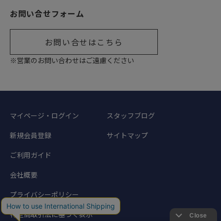
お問い合せフォーム
お問い合せはこちら
※営業のお問い合わせはご遠慮ください
マイページ・ログイン
スタッフブログ
新規会員登録
サイトマップ
ご利用ガイド
会社概要
プライバシーポリシー
特定商取引法に基づく表示