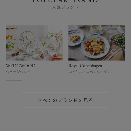
POPULAR BRAND
人気ブランド
WEDGWOOD
Royal Copenhagen
ウェッジウッド
ロイヤル・コペンハーゲン
すべてのブランドを見る