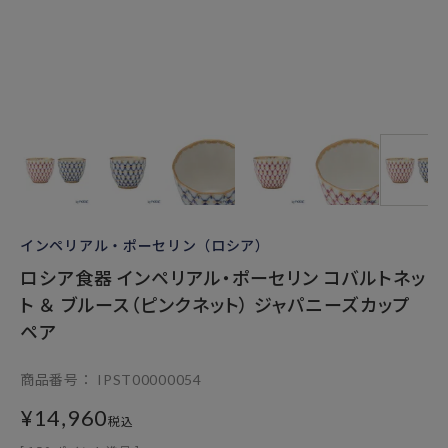
インペリアル・ポーセリン（ロシア）
ロシア食器 インペリアル・ポーセリン コバルトネッ
ト ＆ ブルース（ピンクネット） ジャパニーズカップ
ペア
商品番号
IPST00000054
¥
14,960
税込