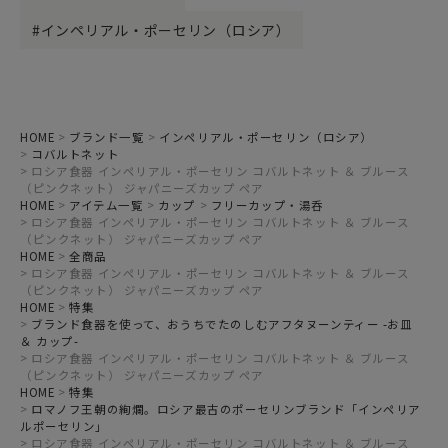
インペリアル・ポーセリン（ロシア）
HOME
ブランド一覧
インペリアル・ポーセリン（ロシア）
コバルトネット
ロシア食器 インペリアル・ポーセリン コバルトネット ＆ ブルース
（ピンクネット） ジャパニーズカップ ペア
HOME
アイテム一覧
カップ
フリーカップ・湯呑
ロシア食器 インペリアル・ポーセリン コバルトネット ＆ ブルース
（ピンクネット） ジャパニーズカップ ペア
HOME
全商品
ロシア食器 インペリアル・ポーセリン コバルトネット ＆ ブルース
（ピンクネット） ジャパニーズカップ ペア
HOME
特集
ブランド食器を使って、おうちでたのしむアフタヌーンティー -お皿
＆ カップ-
ロシア食器 インペリアル・ポーセリン コバルトネット ＆ ブルース
（ピンクネット） ジャパニーズカップ ペア
HOME
特集
ロマノフ王朝の絢爛。ロシア最古のポーセリンブランド「インペリア
ルポーセリン」
ロシア食器 インペリアル・ポーセリン コバルトネット ＆ ブルース