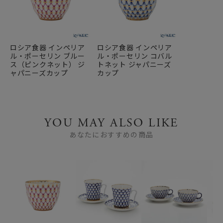
ロシア食器 インペリア
ロシア食器 インペリア
ル・ポーセリン ブルー
ル・ポーセリン コバル
ス（ピンクネット） ジ
トネット ジャパニーズ
ャパニーズカップ
カップ
YOU MAY ALSO LIKE
あなたにおすすめの商品