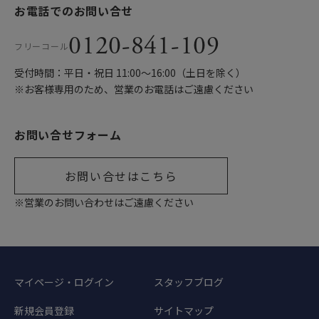
お電話でのお問い合せ
0120-841-109
フリーコール
受付時間：平日・祝日 11:00〜16:00（土日を除く）
※お客様専用のため、営業のお電話はご遠慮ください
お問い合せフォーム
お問い合せはこちら
※営業のお問い合わせはご遠慮ください
マイページ・ログイン
スタッフブログ
新規会員登録
サイトマップ