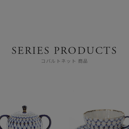
SERIES PRODUCTS
コバルトネット 商品