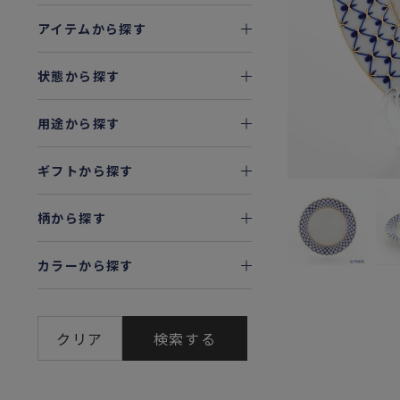
アイテムから探す
状態から探す
用途から探す
ギフトから探す
柄から探す
カラーから探す
クリア
検索する