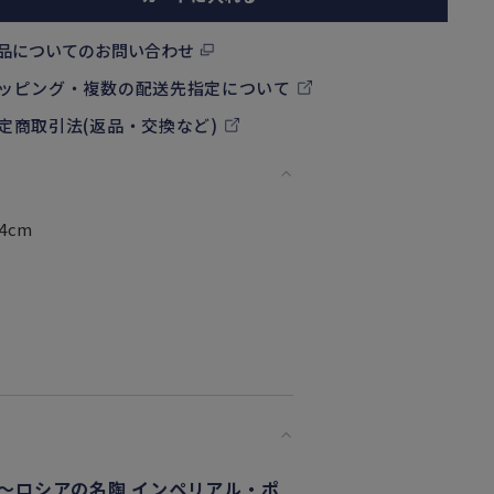
品についてのお問い合わせ
ッピング・複数の配送先指定について
定商取引法(返品・交換など)
4cm
～ロシアの名陶 インペリアル・ポ