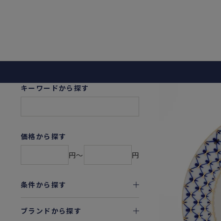
キーワードから探す
価格から探す
円〜
円
条件から探す
ブランドから探す