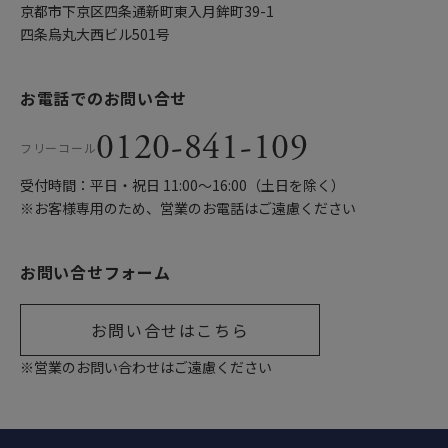
京都市下京区四条通新町東入月鉾町39-1
四条烏丸大西ビル501号
お電話でのお問い合せ
0120-841-109
フリーコール
受付時間：平日・祝日 11:00〜16:00（土日を除く）
※お客様専用のため、営業のお電話はご遠慮ください
お問い合せフォーム
お問い合せはこちら
※営業のお問い合わせはご遠慮ください