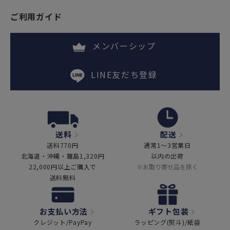
ご利用ガイド
メンバーシップ
LINE友だち登録
送料
配送
送料770円
通常1～3営業日
北海道・沖縄・離島1,320円
以内の出荷
22,000円以上ご購入で
※お取り寄せ品を除く
送料無料
お支払い方法
ギフト包装
クレジット/PayPay
ラッピング(熨斗)/紙袋