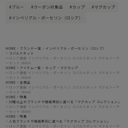
ブルー
クーポン対象品
カップ
マグカップ
インペリアル・ポーセリン（ロシア）
HOME
ブランド一覧
インペリアル・ポーセリン（ロシア）
コバルトネット
ロシア食器 インペリアル・ポーセリン コバルトネット マグ＆ソーサ
ーセット 360ml
HOME
アイテム一覧
カップ
マグカップ
ロシア食器 インペリアル・ポーセリン コバルトネット マグ＆ソーサ
ーセット 360ml
HOME
全商品
ロシア食器 インペリアル・ポーセリン コバルトネット マグ＆ソーサ
ーセット 360ml
HOME
特集
30種以上のブランドや価格帯別に選べる「マグカップ コレクション」
ロシア食器 インペリアル・ポーセリン コバルトネット マグ＆ソーサ
ーセット 360ml
HOME
特集
人気ブランドや価格帯別に選べる「マグカップ コレクション」
ロシア食器 インペリアル・ポーセリン コバルトネット マグ＆ソーサ