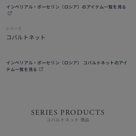
インペリアル・ポーセリン（ロシア）のアイテム一覧を見る
シリーズ
コバルトネット
インペリアル・ポーセリン（ロシア） コバルトネットのアイ
テム一覧を見る
SERIES PRODUCTS
コバルトネット 商品