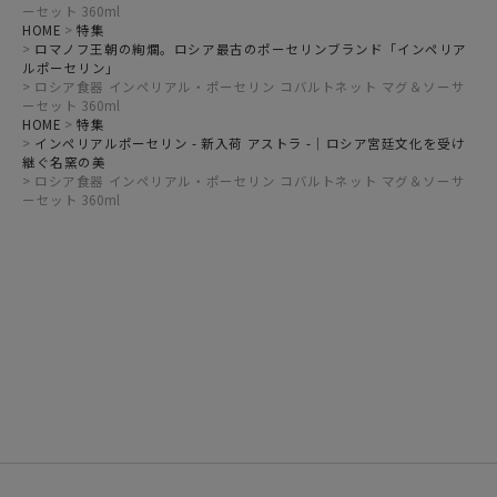
ーセット 360ml
HOME
特集
ロマノフ王朝の絢爛。ロシア最古のポーセリンブランド「インペリア
ルポーセリン」
ロシア食器 インペリアル・ポーセリン コバルトネット マグ＆ソーサ
ーセット 360ml
HOME
特集
インペリアルポーセリン - 新入荷 アストラ -｜ロシア宮廷文化を受け
継ぐ名窯の美
ロシア食器 インペリアル・ポーセリン コバルトネット マグ＆ソーサ
ーセット 360ml