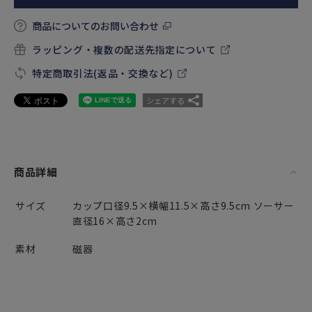
商品についてのお問い合わせ
ラッピング・複数の配送先指定について
特定商取引法(返品・交換など)
シェアする
商品詳細
サイズ
カップ口径9.5×横幅11.5×高さ9.5cm ソーサー
直径16×高さ2cm
素材
磁器