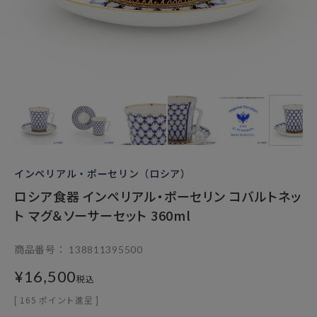
インペリアル・ポーセリン（ロシア）
ロシア食器 インペリアル・ポーセリン コバルトネッ
ト マグ＆ソーサーセット 360ml
商品番号
138811395500
¥
16,500
税込
[
165
ポイント進呈 ]