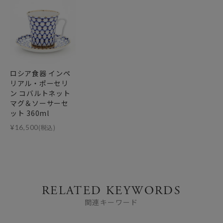
ロシア食器 インペ
リアル・ポーセリ
ン コバルトネット
マグ＆ソーサーセ
ット 360ml
¥
16,500
(税込)
RELATED KEYWORDS
関連キーワード