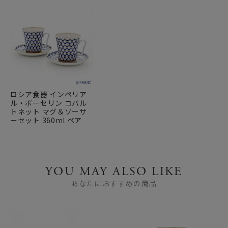
ロシア食器 インペリア
ル・ポーセリン コバル
トネット マグ＆ソーサ
ーセット 360ml ペア
YOU MAY ALSO LIKE
あなたにおすすめの商品