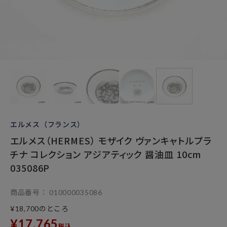
エルメス（フランス）
エルメス（HERMES） モザイク ヴァンキャトルプラ
チナ コレクション アジアティック 醤油皿 10cm
035086P
商品番号
010000035086
のところ
¥
18,700
¥
17,765
税込