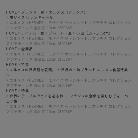
HOME
ブランド一覧
エルメス（フランス）
モザイク ヴァンキャトル
エルメス（HERMES） モザイク ヴァンキャトルプラチナ コレクション
アジアティック 醤油皿 10cm 035086P
HOME
アイテム一覧
プレート・皿
小皿（10～17.9cm）
エルメス（HERMES） モザイク ヴァンキャトルプラチナ コレクション
アジアティック 醤油皿 10cm 035086P
HOME
全商品
エルメス（HERMES） モザイク ヴァンキャトルプラチナ コレクション
アジアティック 醤油皿 10cm 035086P
HOME
特集
エルメスの世界観を表現。 ～世界の一流ブランド エルメス食器特集
～
エルメス（HERMES） モザイク ヴァンキャトルプラチナ コレクション
アジアティック 醤油皿 10cm 035086P
HOME
特集
世界のテーブルウェアを巡る旅 ー フランスの食卓を楽しむ ティーウ
ェア編
エルメス（HERMES） モザイク ヴァンキャトルプラチナ コレクション
アジアティック 醤油皿 10cm 035086P