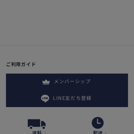
ご利用ガイド
メンバーシップ
LINE友だち登録
送料
配送