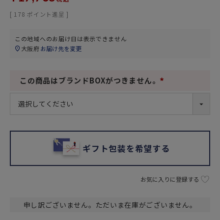
[
178
ポイント進呈 ]
この地域へのお届け日は表示できません
大阪府
お届け先を変更
この商品はブランドBOXがつきません。
(
必
須
)
ギフト包装を希望する
お気に入りに登録する
申し訳ございません。ただいま在庫がございません。