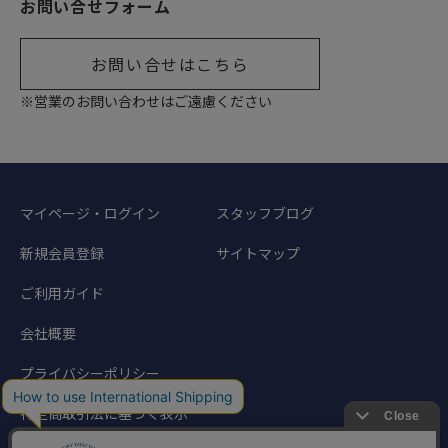
お問い合せフォーム
お問い合せはこちら
※営業のお問い合わせはご遠慮ください
マイページ・ログイン
スタッフブログ
新規会員登録
サイトマップ
ご利用ガイド
会社概要
プライバシーポリシー
特定商取引法に基づく表示