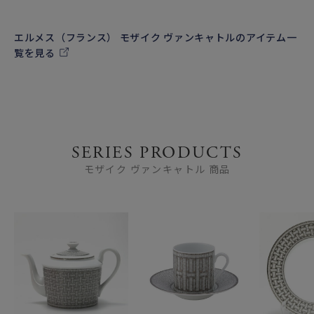
エルメス（フランス） モザイク ヴァンキャトルのアイテム一
覧を見る
SERIES PRODUCTS
モザイク ヴァンキャトル 商品