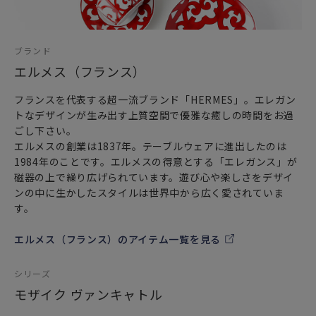
ブランド
エルメス（フランス）
フランスを代表する超一流ブランド「HERMES」。エレガン
トなデザインが生み出す上質空間で優雅な癒しの時間をお過
ごし下さい。
エルメスの創業は1837年。テーブルウェアに進出したのは
1984年のことです。エルメスの得意とする「エレガンス」が
磁器の上で繰り広げられています。遊び心や楽しさをデザイ
ンの中に生かしたスタイルは世界中から広く愛されていま
す。
エルメス（フランス）のアイテム一覧を見る
シリーズ
モザイク ヴァンキャトル