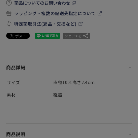
商品についてのお問い合わせ
ラッピング・複数の配送先指定について
特定商取引法(返品・交換など)
シェアする
商品詳細
サイズ
直径10×高さ2.4cm
素材
磁器
商品説明