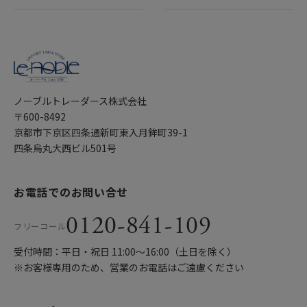
ノーブルトレーダース株式会社
〒600-8492
京都市下京区四条通新町東入月鉾町39-1
四条烏丸大西ビル501号
お電話でのお問い合せ
0120-841-109
フリーコール
受付時間：平日・祝日 11:00〜16:00（土日を除く）
※お客様専用のため、営業のお電話はご遠慮ください