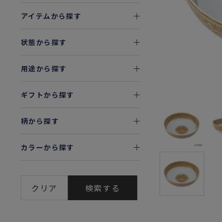
アイテムから探す
状態から探す
用途から探す
ギフトから探す
柄から探す
カラーから探す
クリア
検索する