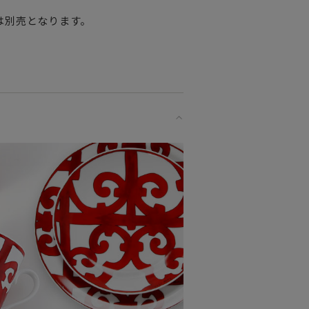
は別売となります。