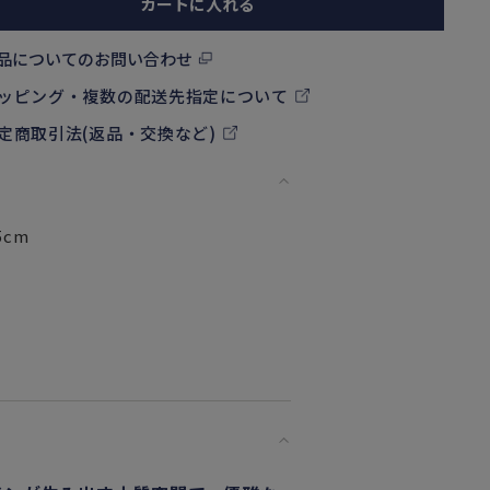
カートに入れる
品についてのお問い合わせ
ッピング・複数の配送先指定について
定商取引法(返品・交換など)
5cm