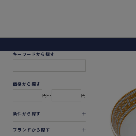
キーワードから探す
価格から探す
円〜
円
条件から探す
ブランドから探す