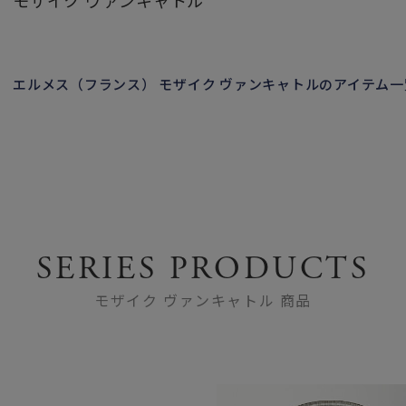
モザイク ヴァンキャトル
エルメス（フランス） モザイク ヴァンキャトルのアイテム
SERIES PRODUCTS
モザイク ヴァンキャトル 商品