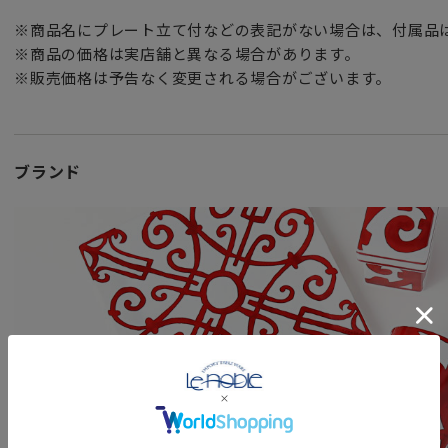
※商品名にプレート立て付などの表記がない場合は、付属品
※商品の価格は実店舗と異なる場合があります。
※販売価格は予告なく変更される場合がございます。
ブランド