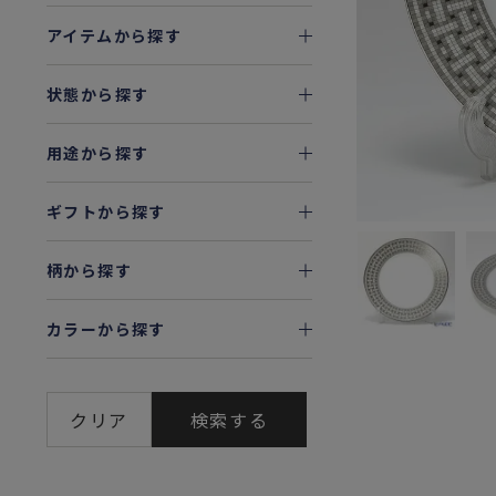
アイテムから探す
状態から探す
用途から探す
ギフトから探す
柄から探す
カラーから探す
クリア
検索する