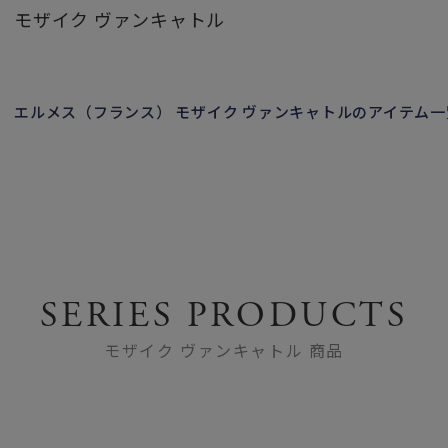
モザイク ヴァンキャトル
エルメス（フランス） モザイク ヴァンキャトルのアイテム
SERIES PRODUCTS
モザイク ヴァンキャトル 商品