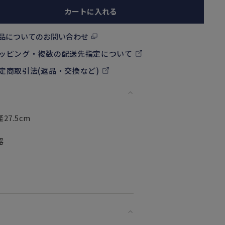
カートに入れる
品についてのお問い合わせ
ッピング・複数の配送先指定について
定商取引法(返品・交換など)
27.5cm
器