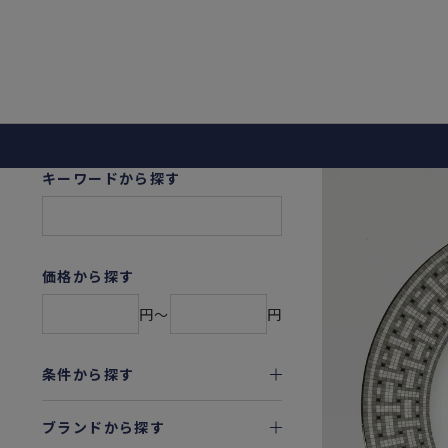
キーワードから探す
価格から探す
円〜
円
条件から探す
ブランドから探す