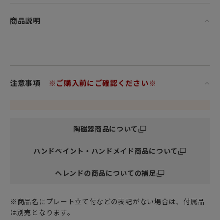
商品説明
注意事項
※ご購入前にご確認ください※
陶磁器商品について
ハンドペイント・ハンドメイド商品について
ヘレンドの商品についての補足
※商品名にプレート立て付などの表記がない場合は、付属品
は別売となります。