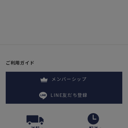
ご利用ガイド
メンバーシップ
LINE友だち登録