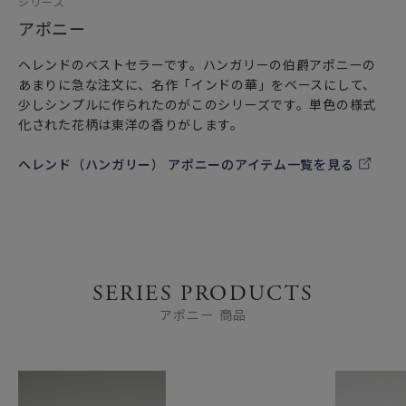
シリーズ
アポニー
ヘレンドのベストセラーです。ハンガリーの伯爵アポニーの
あまりに急な注文に、名作「インドの華」をベースにして、
少しシンプルに作られたのがこのシリーズです。単色の様式
化された花柄は東洋の香りがします。
ヘレンド（ハンガリー） アポニーのアイテム一覧を見る
SERIES PRODUCTS
アポニー 商品