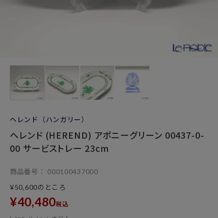
ヘレンド（ハンガリー）
ヘレンド (HEREND) アポニーグリーン 00437-0-
00 サービストレー 23cm
商品番号
000100437000
のところ
¥
50,600
¥
40,480
税込