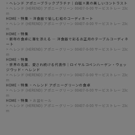
ヘレンド アポニーブラックプラチナ｜白磁×黒の美しいコントラスト
ヘレンド (HEREND) アポニーグリーン 00437-0-00 サービストレー 23c
m
HOME
特集
洋食器で愉しむ和のコーディネート
ヘレンド (HEREND) アポニーグリーン 00437-0-00 サービストレー 23c
m
HOME
特集
新年の食卓に華を添える ― 洋食器で彩るお正月のテーブルコーディネ
ート
ヘレンド (HEREND) アポニーグリーン 00437-0-00 サービストレー 23c
m
HOME
特集
世界の名窯、愛され続ける代表作｜ロイヤルコペンハーゲン・ウェッ
ジウッド・ヘレンド
ヘレンド (HEREND) アポニーグリーン 00437-0-00 サービストレー 23c
m
HOME
特集
ヘレンド アポニーグリーンの食卓
ヘレンド (HEREND) アポニーグリーン 00437-0-00 サービストレー 23c
m
HOME
特集
お盆セール
ヘレンド (HEREND) アポニーグリーン 00437-0-00 サービストレー 23c
m