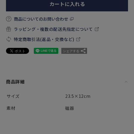
カートに入れる
商品についてのお問い合わせ
ラッピング・複数の配送先指定について
特定商取引法(返品・交換など)
シェアする
商品詳細
サイズ
23.5×12cm
素材
磁器