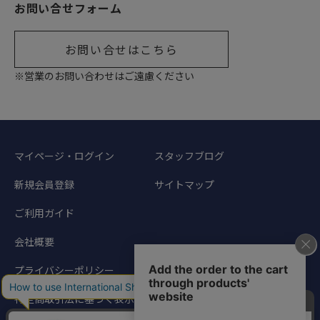
お問い合せフォーム
お問い合せはこちら
※営業のお問い合わせはご遠慮ください
マイページ・ログイン
スタッフブログ
新規会員登録
サイトマップ
ご利用ガイド
会社概要
プライバシーポリシー
特定商取引法に基づく表示