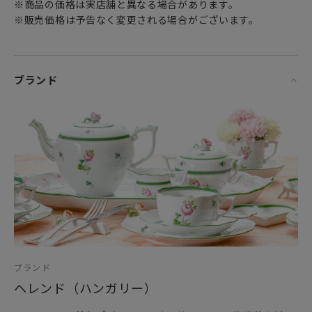
※商品の価格は実店舗と異なる場合があります。
※販売価格は予告なく変更される場合がございます。
ブランド
ブランド
ヘレンド（ハンガリー）