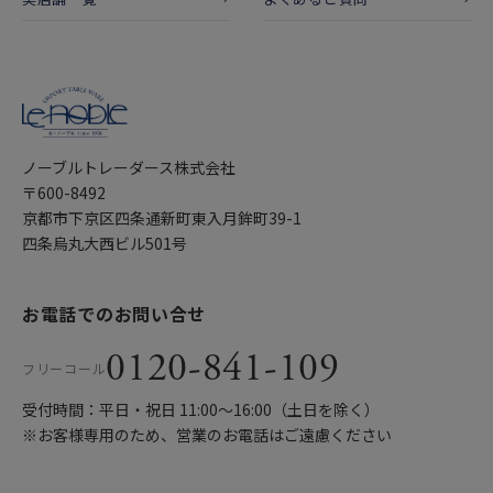
ノーブルトレーダース株式会社
〒600-8492
京都市下京区四条通新町東入月鉾町39-1
四条烏丸大西ビル501号
お電話でのお問い合せ
0120-841-109
フリーコール
受付時間：平日・祝日 11:00〜16:00（土日を除く）
※お客様専用のため、営業のお電話はご遠慮ください