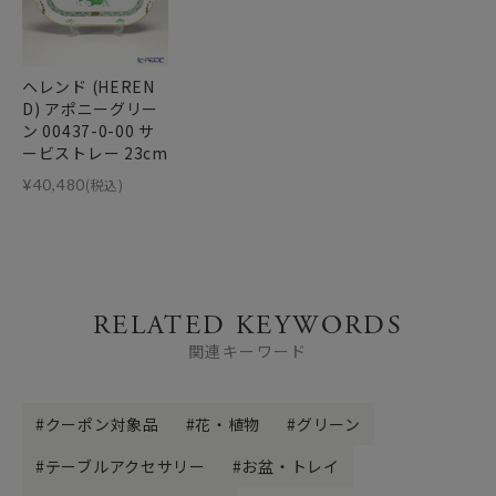
ヘレンド (HEREN
D) アポニーグリー
ン 00437-0-00 サ
ービストレー 23cm
¥
40,480
(税込)
RELATED KEYWORDS
関連キーワード
クーポン対象品
花・植物
グリーン
テーブルアクセサリー
お盆・トレイ