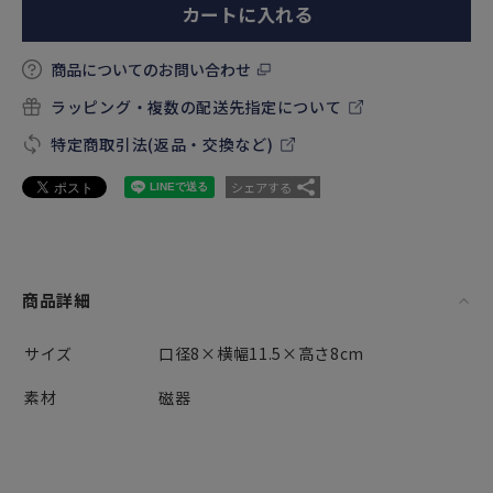
カートに入れる
商品についてのお問い合わせ
ラッピング・複数の配送先指定について
特定商取引法(返品・交換など)
シェアする
商品詳細
サイズ
口径8×横幅11.5×高さ8cm
素材
磁器