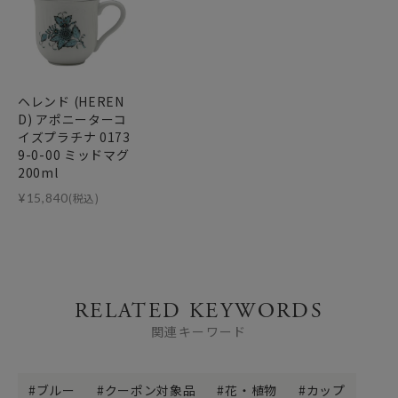
ヘレンド (HEREN
D) アポニーターコ
イズプラチナ 0173
9-0-00 ミッドマグ
200ml
¥
15,840
(税込)
RELATED KEYWORDS
関連キーワード
ブルー
クーポン対象品
花・植物
カップ