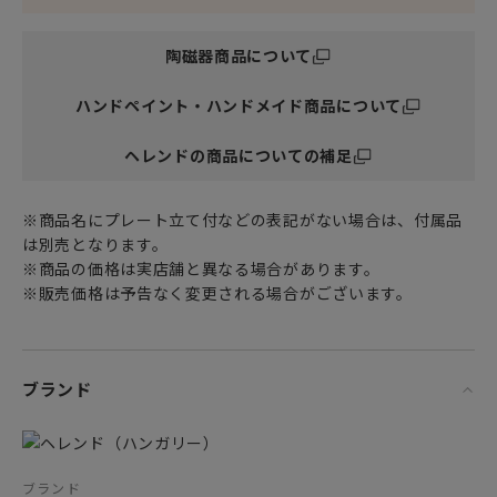
陶磁器商品について
ハンドペイント・ハンドメイド商品について
ヘレンドの商品についての補足
※商品名にプレート立て付などの表記がない場合は、付属品
は別売となります。
※商品の価格は実店舗と異なる場合があります。
※販売価格は予告なく変更される場合がございます。
ブランド
ブランド