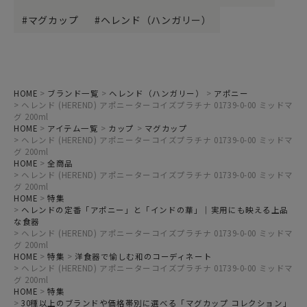
マグカップ
ヘレンド（ハンガリー）
HOME
ブランド一覧
ヘレンド（ハンガリー）
アポニー
ヘレンド (HEREND) アポニーターコイズプラチナ 01739-0-00 ミッドマ
グ 200ml
HOME
アイテム一覧
カップ
マグカップ
ヘレンド (HEREND) アポニーターコイズプラチナ 01739-0-00 ミッドマ
グ 200ml
HOME
全商品
ヘレンド (HEREND) アポニーターコイズプラチナ 01739-0-00 ミッドマ
グ 200ml
HOME
特集
ヘレンドの定番「アポニー」と「インドの華」｜実用にも映える上品
な食器
ヘレンド (HEREND) アポニーターコイズプラチナ 01739-0-00 ミッドマ
グ 200ml
HOME
特集
洋食器で愉しむ和のコーディネート
ヘレンド (HEREND) アポニーターコイズプラチナ 01739-0-00 ミッドマ
グ 200ml
HOME
特集
30種以上のブランドや価格帯別に選べる「マグカップ コレクション」