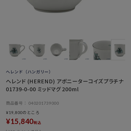
ヘレンド（ハンガリー）
ヘレンド (HEREND) アポニーターコイズプラチナ
01739-0-00 ミッドマグ 200ml
商品番号
040201739000
のところ
¥
19,800
¥
15,840
税込