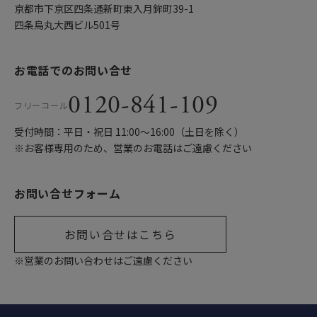
京都市下京区四条通新町東入月鉾町39-1
四条烏丸大西ビル501号
お電話でのお問い合せ
0120-841-109
フリーコール
受付時間：平日・祝日 11:00〜16:00（土日を除く）
※お客様専用のため、営業のお電話はご遠慮ください
お問い合せフォーム
お問い合せはこちら
※営業のお問い合わせはご遠慮ください