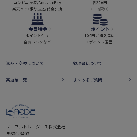
コンビニ決済/AmazonPay
各220円
楽天ペイ/銀行振込/代金引換
※一部除く
会員特典
ポイント
ポイント付与
100円ご購入毎に
会員ランクなど
1ポイント進呈
返品・交換について
領収書について
実店舗一覧
よくあるご質問
ノーブルトレーダース株式会社
〒600-8492