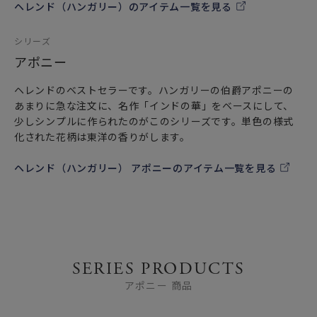
ヘレンド（ハンガリー）のアイテム一覧を見る
シリーズ
アポニー
ヘレンドのベストセラーです。ハンガリーの伯爵アポニーの
あまりに急な注文に、名作「インドの華」をベースにして、
少しシンプルに作られたのがこのシリーズです。単色の様式
化された花柄は東洋の香りがします。
ヘレンド（ハンガリー） アポニーのアイテム一覧を見る
SERIES PRODUCTS
アポニー 商品