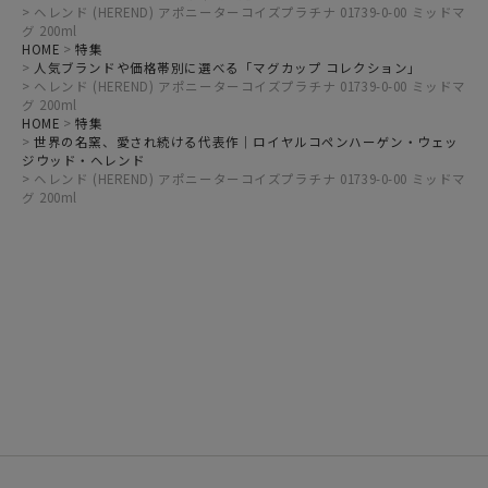
ヘレンド (HEREND) アポニーターコイズプラチナ 01739-0-00 ミッドマ
グ 200ml
HOME
特集
人気ブランドや価格帯別に選べる「マグカップ コレクション」
ヘレンド (HEREND) アポニーターコイズプラチナ 01739-0-00 ミッドマ
グ 200ml
HOME
特集
世界の名窯、愛され続ける代表作｜ロイヤルコペンハーゲン・ウェッ
ジウッド・ヘレンド
ヘレンド (HEREND) アポニーターコイズプラチナ 01739-0-00 ミッドマ
グ 200ml