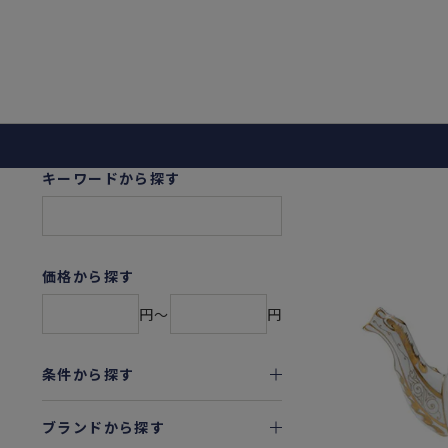
キーワードから探す
価格から探す
円〜
円
条件から探す
ブランドから探す