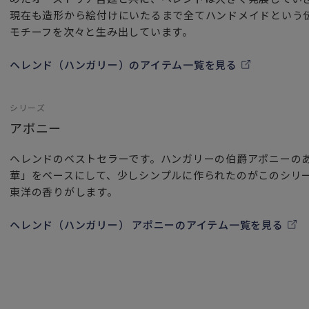
現在も造形から絵付けにいたるまで全てハンドメイドという
モチーフを次々と生み出しています。
ヘレンド（ハンガリー）のアイテム一覧を見る
シリーズ
アポニー
ヘレンドのベストセラーです。ハンガリーの伯爵アポニーの
華」をベースにして、少しシンプルに作られたのがこのシリ
東洋の香りがします。
ヘレンド（ハンガリー） アポニーのアイテム一覧を見る