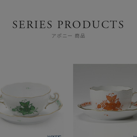
SERIES PRODUCTS
アポニー 商品