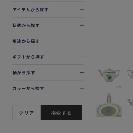
アイテムから探す
状態から探す
用途から探す
ギフトから探す
柄から探す
カラーから探す
クリア
検索する