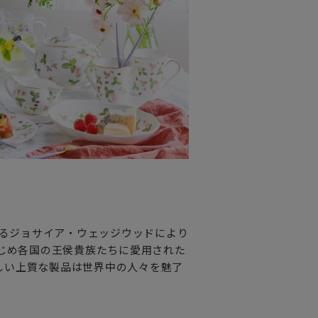
れるジョサイア・ウェッジウッドにより
はじめ各国の王侯貴族たちに愛用された
しい上質な製品は世界中の人々を魅了