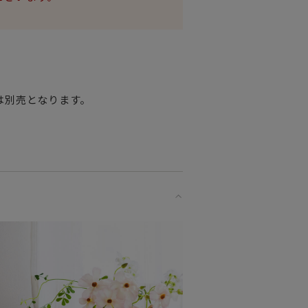
は別売となります。