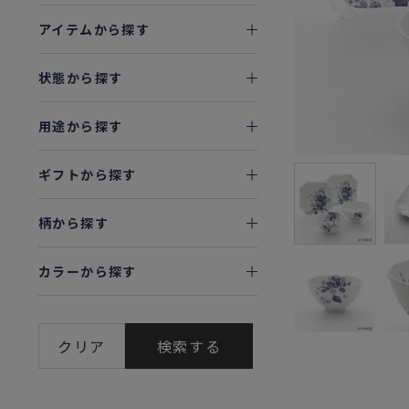
アイテムから探す
状態から探す
用途から探す
ギフトから探す
柄から探す
カラーから探す
クリア
検索する