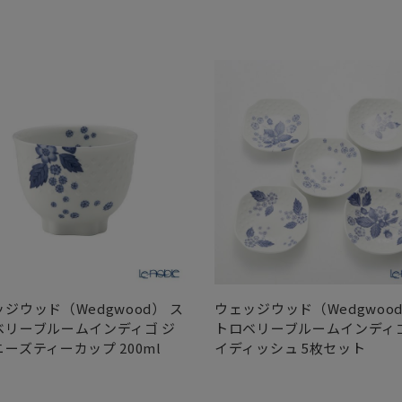
ジウッド（Wedgwood） ス
ウェッジウッド（Wedgwood
ベリーブルームインディゴ ジ
トロベリーブルームインディゴ
ーズティーカップ 200ml
イディッシュ 5枚セット