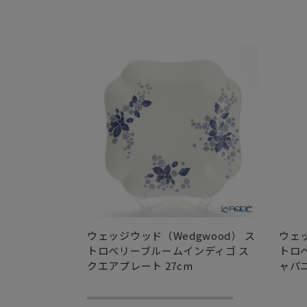
ウェッジウッド（Wedgwood） ス
ウェッ
トロベリーブルームインディゴ ス
トロ
クエアプレート 27cm
ャパニ