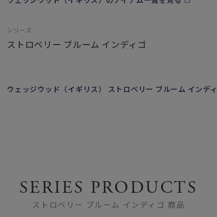
シリーズ
ストロベリー ブルーム インディゴ
ウェッジウッド（イギリス） ストロベリー ブルーム インデ
SERIES PRODUCTS
ストロベリー ブルーム インディゴ 商品