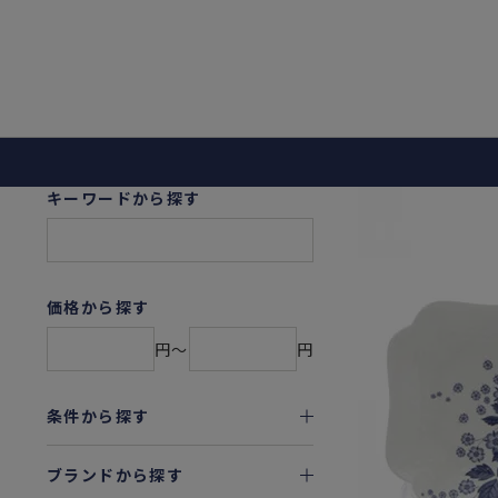
キーワードから探す
価格から探す
円〜
円
条件から探す
ブランドから探す