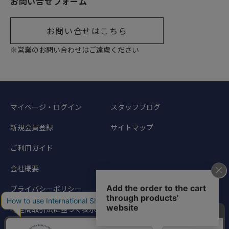
お問い合せフォーム
お問い合せはこちら
※営業のお問い合わせはご遠慮ください
マイページ・ログイン
スタッフブログ
新規会員登録
サイトマップ
ご利用ガイド
会社概要
プライバシーポリシー
特定商取引法に基づく表示