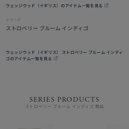
ウェッジウッド（イギリス）のアイテム一覧を見る
シリーズ
ストロベリー ブルーム インディゴ
ウェッジウッド（イギリス） ストロベリー ブルーム インディ
ゴのアイテム一覧を見る
SERIES PRODUCTS
ストロベリー ブルーム インディゴ 商品