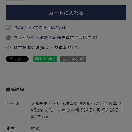
カートに入れる
商品についてのお問い合わせ
ラッピング・複数の配送先指定について
特定商取引法(返品・交換など)
シェアする
商品詳細
サイズ
マルチディッシュ横幅30.8×奥行き17.2×高さ
4.5cm スモールボウル横幅14.5×奥行き14.5×
高さ5cm
素材
磁器