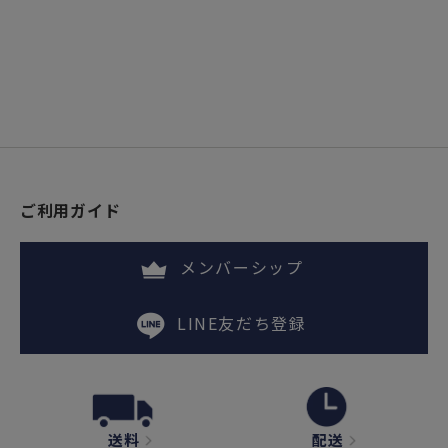
ご利用ガイド
メンバーシップ
LINE友だち登録
送料
配送