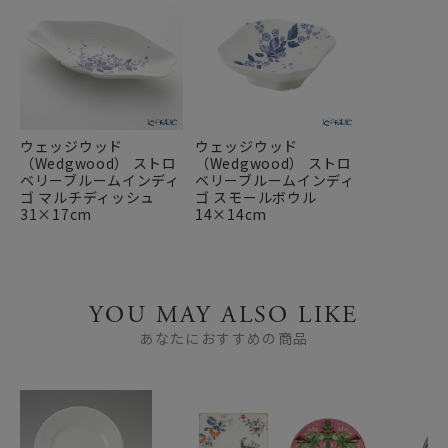
ウェッジウッド
ウェッジウッド
（Wedgwood） ストロ
（Wedgwood） ストロ
ベリーブルームインディ
ベリーブルームインディ
ゴ マルチディッシュ
ゴ スモールボウル
31×17cm
14×14cm
YOU MAY ALSO LIKE
あなたにおすすめの商品