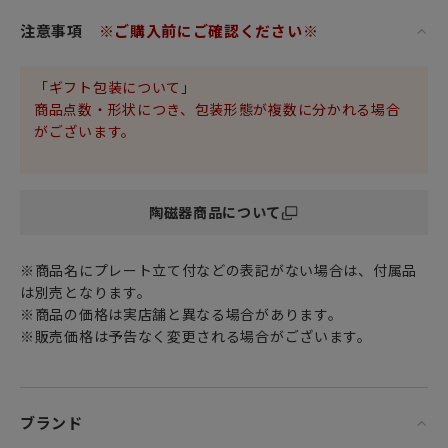
が、丹精こめたお料理をより美味しく演出します。
注意事項
※ご購入前にご確認ください※
「ギフト包装について」
商品点数・形状につき、包装形態が複数に分かれる場合
がございます。
陶磁器商品について
※商品名にプレート立て付などの表記がない場合は、付属品
は別売となります。
※商品の価格は実店舗と異なる場合があります。
※販売価格は予告なく変更される場合がございます。
ブランド