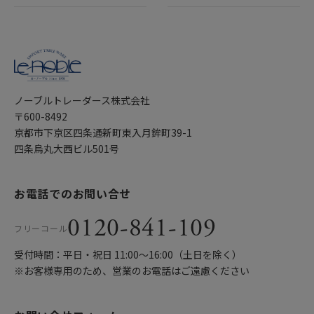
ノーブルトレーダース株式会社
〒600-8492
京都市下京区四条通新町東入月鉾町39-1
四条烏丸大西ビル501号
お電話でのお問い合せ
0120-841-109
フリーコール
受付時間：平日・祝日 11:00〜16:00（土日を除く）
※お客様専用のため、営業のお電話はご遠慮ください