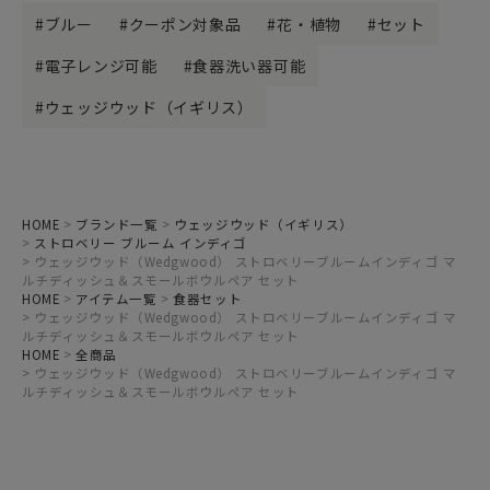
ブルー
クーポン対象品
花・植物
セット
電子レンジ可能
食器洗い器可能
ウェッジウッド（イギリス）
HOME
ブランド一覧
ウェッジウッド（イギリス）
ストロベリー ブルーム インディゴ
ウェッジウッド（Wedgwood） ストロベリーブルームインディゴ マ
ルチディッシュ＆スモールボウルペア セット
HOME
アイテム一覧
食器セット
ウェッジウッド（Wedgwood） ストロベリーブルームインディゴ マ
ルチディッシュ＆スモールボウルペア セット
HOME
全商品
ウェッジウッド（Wedgwood） ストロベリーブルームインディゴ マ
ルチディッシュ＆スモールボウルペア セット