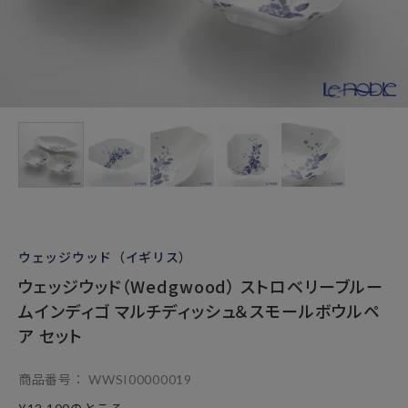
ウェッジウッド（イギリス）
ウェッジウッド（Wedgwood） ストロベリーブルー
ムインディゴ マルチディッシュ＆スモールボウルペ
ア セット
商品番号
WWSI00000019