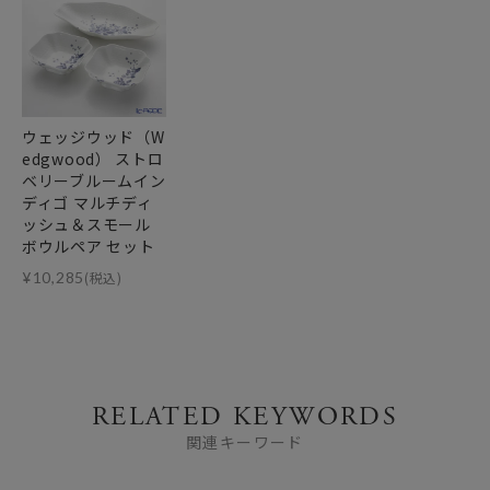
ウェッジウッド（W
edgwood） ストロ
ベリーブルームイン
ディゴ マルチディ
ッシュ＆スモール
ボウルペア セット
¥
10,285
(税込)
RELATED KEYWORDS
関連キーワード