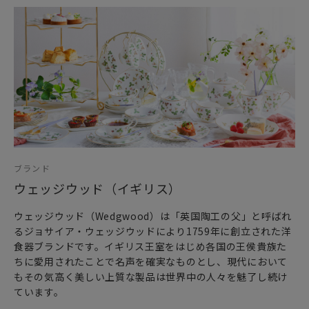
ブランド
ウェッジウッド（イギリス）
ウェッジウッド（Wedgwood）は「英国陶工の父」と呼ばれ
るジョサイア・ウェッジウッドにより1759年に創立された洋
食器ブランドです。イギリス王室をはじめ各国の王侯貴族た
ちに愛用されたことで名声を確実なものとし、現代において
もその気高く美しい上質な製品は世界中の人々を魅了し続け
ています。