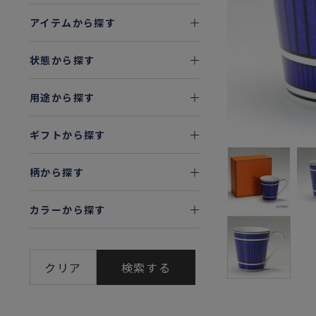
アイテムから探す
状態から探す
用途から探す
ギフトから探す
柄から探す
カラーから探す
クリア
検索する