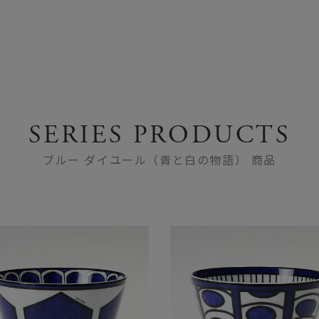
SERIES PRODUCTS
ブルー ダイユール（青と白の物語） 商品