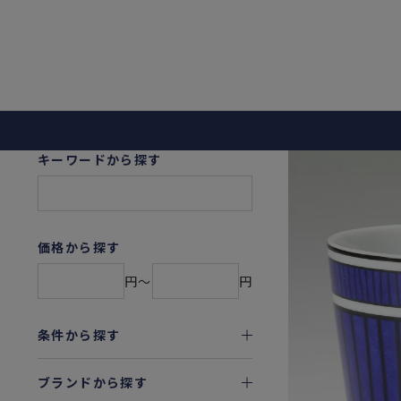
キーワードから探す
価格から探す
円〜
円
条件から探す
ブランドから探す