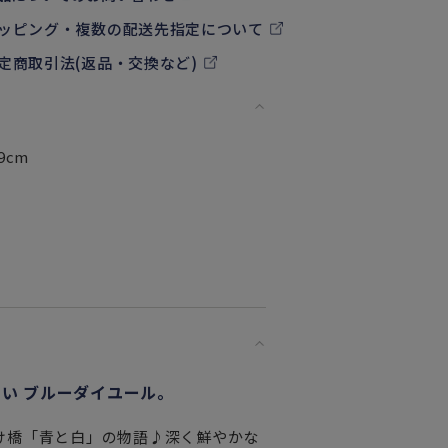
ッピング・複数の配送先指定について
定商取引法(返品・交換など)
9cm
い ブルーダイユール。
け橋「青と白」の物語♪深く鮮やかな