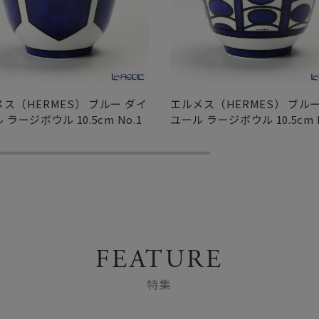
ス（HERMES） ブルー ダイ
エルメス（HERMES） ブルー
 ラージボウル 10.5cm No.1
ユール ラージボウル 10.5cm N
FEATURE
特集