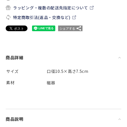
ラッピング・複数の配送先指定について
特定商取引法(返品・交換など)
シェアする
商品詳細
サイズ
口径10.5×高さ7.5cm
素材
磁器
商品説明