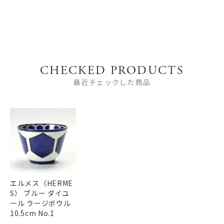
CHECKED PRODUCTS
最近チェックした商品
エルメス（HERME
S） ブルー ダイユ
ール ラージボウル
10.5cm No.1