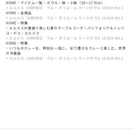
HOME
アイテム一覧
ボウル・鉢
小鉢（10～17.9cm）
エルメス（HERMES） ブルー ダイユール ラージボウル 10.5cm No.1
HOME
全商品
エルメス（HERMES） ブルー ダイユール ラージボウル 10.5cm No.1
HOME
特集
エルメスの食器で楽しむ夏のテーブルコーデ｜パシフォリア＆ソレイ
ユ・ドゥ・エルメス
エルメス（HERMES） ブルー ダイユール ラージボウル 10.5cm No.1
HOME
特集
いつものカレーを、特別な一皿に。 彩り豊かなカレーと楽しむ、世界
の洋食器
エルメス（HERMES） ブルー ダイユール ラージボウル 10.5cm No.1