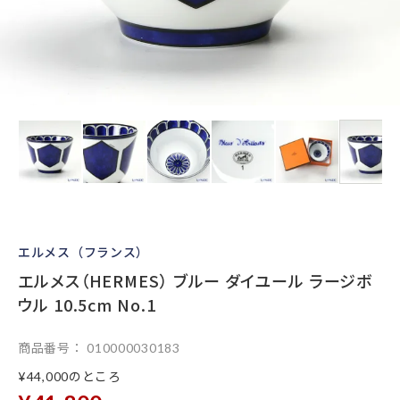
エルメス（フランス）
エルメス（HERMES） ブルー ダイユール ラージボ
ウル 10.5cm No.1
商品番号
010000030183
のところ
¥
44,000