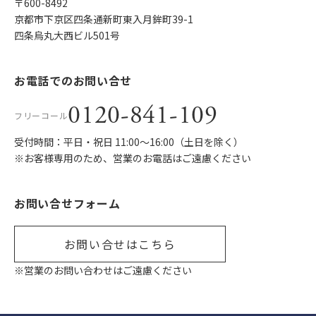
〒600-8492
京都市下京区四条通新町東入月鉾町39-1
四条烏丸大西ビル501号
お電話でのお問い合せ
0120-841-109
フリーコール
受付時間：平日・祝日 11:00〜16:00（土日を除く）
※お客様専用のため、営業のお電話はご遠慮ください
お問い合せフォーム
お問い合せはこちら
※営業のお問い合わせはご遠慮ください