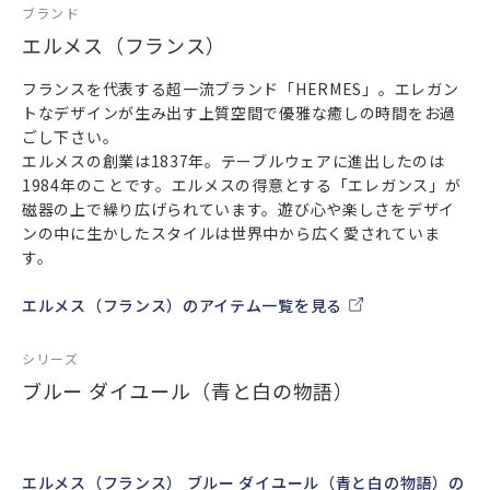
ブランド
エルメス（フランス）
フランスを代表する超一流ブランド「HERMES」。エレガン
トなデザインが生み出す上質空間で優雅な癒しの時間をお過
ごし下さい。
エルメスの創業は1837年。テーブルウェアに進出したのは
1984年のことです。エルメスの得意とする「エレガンス」が
磁器の上で繰り広げられています。遊び心や楽しさをデザイ
ンの中に生かしたスタイルは世界中から広く愛されていま
す。
エルメス（フランス）のアイテム一覧を見る
シリーズ
ブルー ダイユール（青と白の物語）
エルメス（フランス） ブルー ダイユール（青と白の物語）の