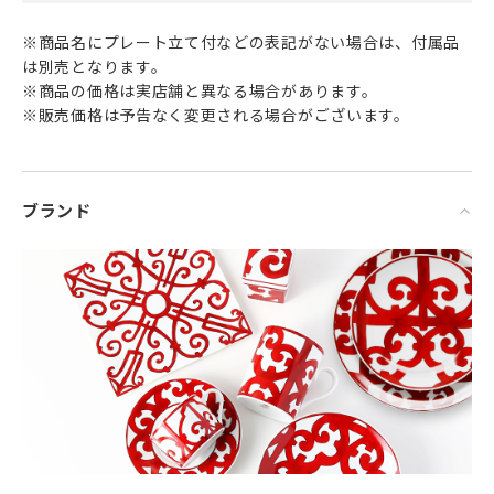
※商品名にプレート立て付などの表記がない場合は、付属品
は別売となります。
※商品の価格は実店舗と異なる場合があります。
※販売価格は予告なく変更される場合がございます。
ブランド