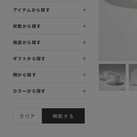
アイテムから探す
状態から探す
用途から探す
ギフトから探す
柄から探す
カラーから探す
クリア
検索する