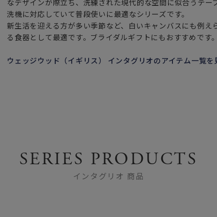
なデザインが際立ち、洗練された現代的な空間に似合うテー
洗機に対応していて普段使いに最適なシリーズです。
新生活を迎える方が多い季節など、白いキャンバスにも例え
る食器として最適です。ブライダルギフトにもおすすめです
ウェッジウッド（イギリス） インタグリオのアイテム一覧を
SERIES PRODUCTS
インタグリオ 商品