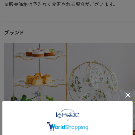
※販売価格は予告なく変更される場合がございます。
ブランド