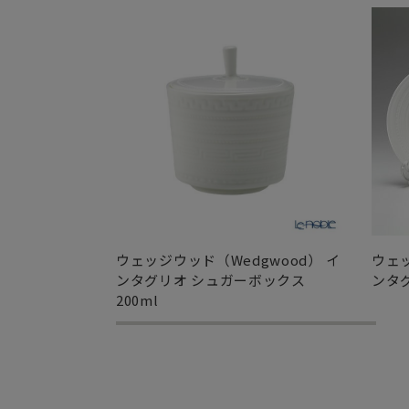
ウェッジウッド（Wedgwood） イ
ウェッ
ンタグリオ シュガーボックス
ンタグ
200ml