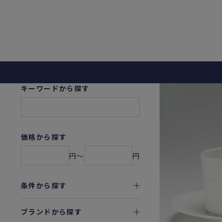
キーワードから探す
価格から探す
円〜
円
条件から探す
ブランドから探す