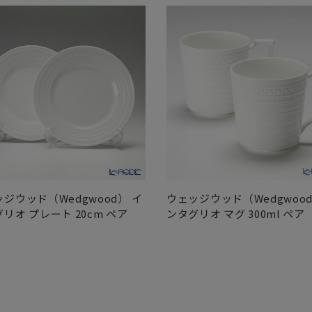
ジウッド（Wedgwood） イ
ウェッジウッド（Wedgwood
リオ プレート 20cm ペア
ンタグリオ マグ 300ml ペア