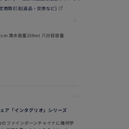
定商取引法(返品・交換など)
cm 満水容量250ml 八分目容量
ェア「インタグリオ」シリーズ
白色のファインボーンチャイナに幾何学