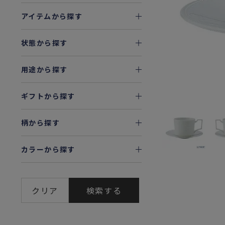
アイテムから探す
状態から探す
用途から探す
ギフトから探す
柄から探す
カラーから探す
クリア
検索する