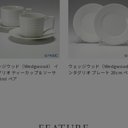
ジウッド（Wedgwood） イ
ウェッジウッド（Wedgwood
グリオ ティーカップ＆ソーサ
ンタグリオ プレート 20cm 
0ml ペア