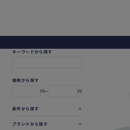
キーワードから探す
価格から探す
円〜
円
条件から探す
ブランドから探す