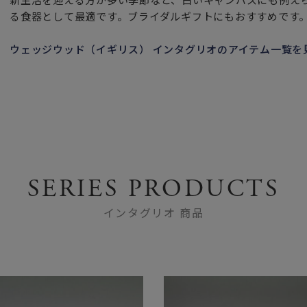
る食器として最適です。ブライダルギフトにもおすすめです
ウェッジウッド（イギリス） インタグリオのアイテム一覧を
SERIES PRODUCTS
インタグリオ 商品