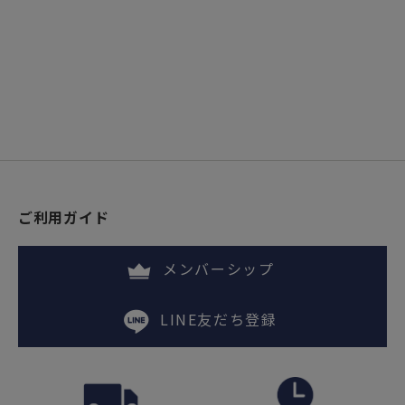
ご利用ガイド
メンバーシップ
LINE友だち登録