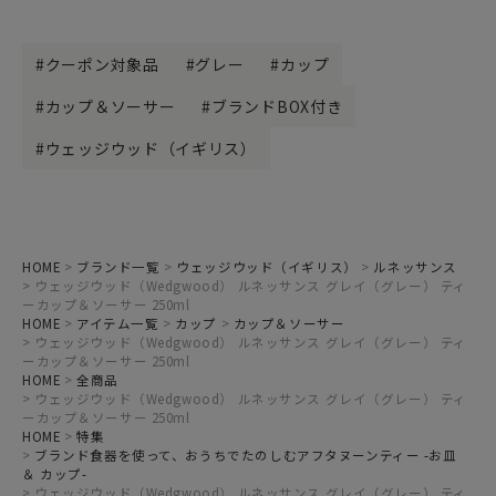
クーポン対象品
グレー
カップ
カップ＆ソーサー
ブランドBOX付き
ウェッジウッド（イギリス）
HOME
ブランド一覧
ウェッジウッド（イギリス）
ルネッサンス
ウェッジウッド（Wedgwood） ルネッサンス グレイ（グレー） ティ
ーカップ＆ソーサー 250ml
HOME
アイテム一覧
カップ
カップ＆ソーサー
ウェッジウッド（Wedgwood） ルネッサンス グレイ（グレー） ティ
ーカップ＆ソーサー 250ml
HOME
全商品
ウェッジウッド（Wedgwood） ルネッサンス グレイ（グレー） ティ
ーカップ＆ソーサー 250ml
HOME
特集
ブランド食器を使って、おうちでたのしむアフタヌーンティー -お皿
＆ カップ-
ウェッジウッド（Wedgwood） ルネッサンス グレイ（グレー） ティ