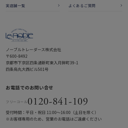
実店舗一覧
よくあるご質問
ノーブルトレーダース株式会社
〒600-8492
京都市下京区四条通新町東入月鉾町39-1
四条烏丸大西ビル501号
お電話でのお問い合せ
0120-841-109
フリーコール
受付時間：平日・祝日 11:00〜16:00（土日を除く）
※お客様専用のため、営業のお電話はご遠慮ください