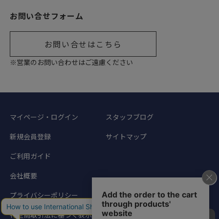
お問い合せフォーム
お問い合せはこちら
※営業のお問い合わせはご遠慮ください
マイページ・ログイン
スタッフブログ
新規会員登録
サイトマップ
ご利用ガイド
会社概要
プライバシーポリシー
特定商取引法に基づく表示