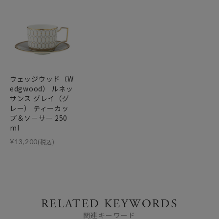
ウェッジウッド（W
edgwood） ルネッ
サンス グレイ（グ
レー） ティーカッ
プ＆ソーサー 250
ml
¥
13,200
(税込)
RELATED KEYWORDS
関連キーワード