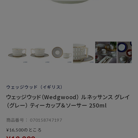
ウェッジウッド（イギリス）
ウェッジウッド（Wedgwood） ルネッサンス グレイ
（グレー） ティーカップ＆ソーサー 250ml
商品番号
070158747197
のところ
¥
16,500