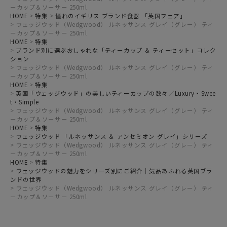
ーカップ＆ソーサー 250ml
HOME
特集
憧れのイギリス ブランド食器 「英国フェア」
ウェッジウッド（Wedgwood） ルネッサンス グレイ（グレー） ティ
ーカップ＆ソーサー 250ml
HOME
特集
ブランド別に選ぶおしゃれな「ティーカップ ＆ ティーセット」コレク
ション
ウェッジウッド（Wedgwood） ルネッサンス グレイ（グレー） ティ
ーカップ＆ソーサー 250ml
HOME
特集
英国「ウェッジウッド」の美しいティーカップの数々／Luxury・Swee
t・Simple
ウェッジウッド（Wedgwood） ルネッサンス グレイ（グレー） ティ
ーカップ＆ソーサー 250ml
HOME
特集
ウェッジウッド 「ルネッサンス ＆ アンセミオン グレイ」シリーズ
ウェッジウッド（Wedgwood） ルネッサンス グレイ（グレー） ティ
ーカップ＆ソーサー 250ml
HOME
特集
ウェッジウッドの魅力をシリーズ別にご紹介｜気品あふれる英国ブラ
ンドの世界
ウェッジウッド（Wedgwood） ルネッサンス グレイ（グレー） ティ
ーカップ＆ソーサー 250ml