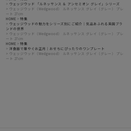
ウェッジウッド 「ルネッサンス ＆ アンセミオン グレイ」シリーズ
ウェッジウッド（Wedgwood） ルネッサンス グレイ（グレー） プレ
ート 27cm
HOME
特集
ウェッジウッドの魅力をシリーズ別にご紹介｜気品あふれる英国ブラ
ンドの世界
ウェッジウッド（Wedgwood） ルネッサンス グレイ（グレー） プレ
ート 27cm
HOME
特集
洋食器で華やぐお正月｜おせちにぴったりのワンプレート
ウェッジウッド（Wedgwood） ルネッサンス グレイ（グレー） プレ
ート 27cm