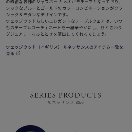
の繊細な装飾のジャスパー カメオがモチーフとなっており、
シックなブルーとゴールドのカラーコンビネーションがクラ
シック＆モダンなデザインです。
ウェッジウッドらしいエレガントなテーブルウェアは、いつ
ものテーブルコーディネートを一層華やかにし、ひときわラ
グジュアリーなひとときを演出してくれるでしょう。
ウェッジウッド（イギリス） ルネッサンスのアイテム一覧を
見る
SERIES PRODUCTS
ルネッサンス 商品