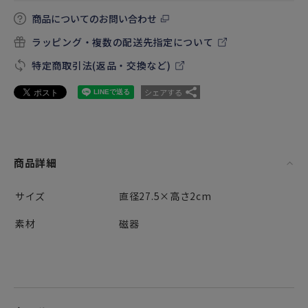
商品についてのお問い合わせ
ラッピング・複数の配送先指定について
特定商取引法(返品・交換など)
シェアする
商品詳細
サイズ
直径27.5×高さ2cm
素材
磁器