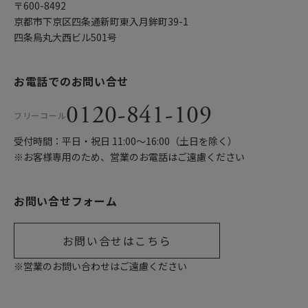
〒600-8492
京都市下京区四条通新町東入月鉾町39-1
四条烏丸大西ビル501号
お電話でのお問い合せ
0120-841-109
フリーコール
受付時間：平日・祝日 11:00〜16:00（土日を除く）
※お客様専用のため、営業のお電話はご遠慮ください
お問い合せフォーム
お問い合せはこちら
※営業のお問い合わせはご遠慮ください