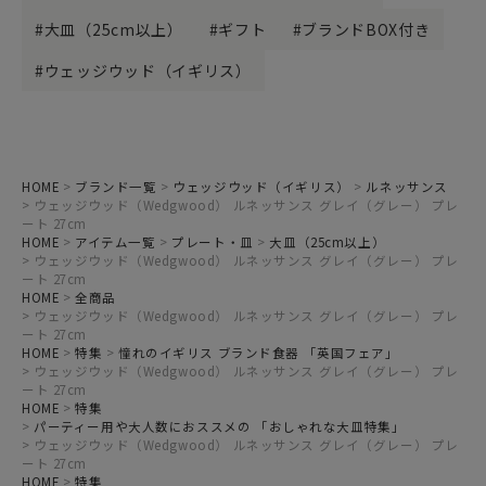
大皿（25cm以上）
ギフト
ブランドBOX付き
ウェッジウッド（イギリス）
HOME
ブランド一覧
ウェッジウッド（イギリス）
ルネッサンス
ウェッジウッド（Wedgwood） ルネッサンス グレイ（グレー） プレ
ート 27cm
HOME
アイテム一覧
プレート・皿
大皿（25cm以上）
ウェッジウッド（Wedgwood） ルネッサンス グレイ（グレー） プレ
ート 27cm
HOME
全商品
ウェッジウッド（Wedgwood） ルネッサンス グレイ（グレー） プレ
ート 27cm
HOME
特集
憧れのイギリス ブランド食器 「英国フェア」
ウェッジウッド（Wedgwood） ルネッサンス グレイ（グレー） プレ
ート 27cm
HOME
特集
パーティー用や大人数におススメの 「おしゃれな大皿特集」
ウェッジウッド（Wedgwood） ルネッサンス グレイ（グレー） プレ
ート 27cm
HOME
特集