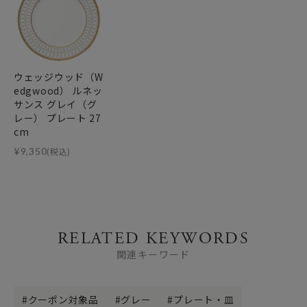
ウェッジウッド（W
edgwood） ルネッ
サンス グレイ（グ
レー） プレート 27
cm
¥
9,350
(税込)
RELATED KEYWORDS
関連キーワード
クーポン対象品
グレー
プレート・皿