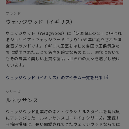
ブランド
ウェッジウッド（イギリス）
ウェッジウッド（Wedgwood）は「英国陶工の父」と呼ばれ
るジョサイア・ウェッジウッドにより1759年に創立された洋
食器ブランドです。イギリス王室をはじめ各国の王侯貴族た
ちに愛用されたことで名声を確実なものとし、現代において
もその気高く美しい上質な製品は世界中の人々を魅了し続け
ています。
ウェッジウッド（イギリス）のアイテム一覧を見る
シリーズ
ルネッサンス
ウェッジウッド創業時のネオ・クラシカルスタイルを現代風
にアレンジした「ルネッサンスゴールド」シリーズ。連続す
る楕円模様は、長い間愛されてきたウェッジウッドならでは