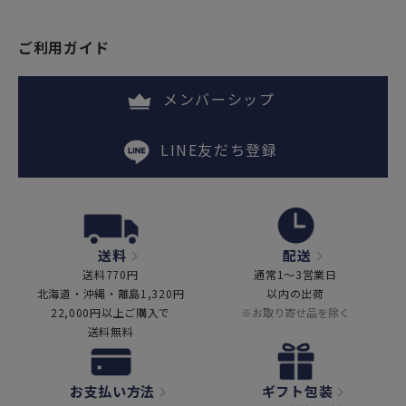
ご利用ガイド
メンバーシップ
LINE友だち登録
送料
配送
送料770円
通常1～3営業日
北海道・沖縄・離島1,320円
以内の出荷
22,000円以上ご購入で
※お取り寄せ品を除く
送料無料
お支払い方法
ギフト包装