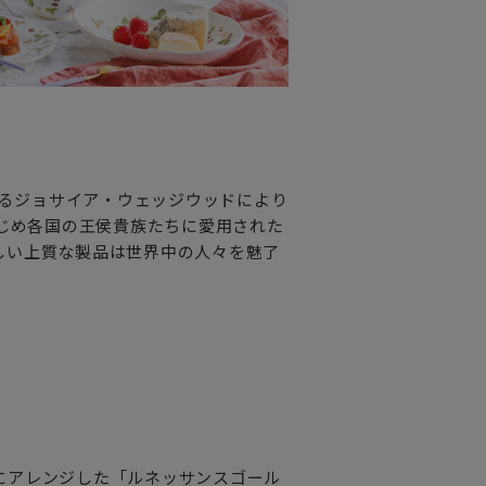
れるジョサイア・ウェッジウッドにより
はじめ各国の王侯貴族たちに愛用された
しい上質な製品は世界中の人々を魅了
にアレンジした「ルネッサンスゴール