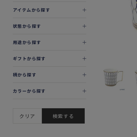
アイテムから探す
状態から探す
用途から探す
ギフトから探す
柄から探す
カラーから探す
クリア
検索する