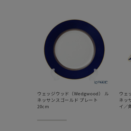
ウェッジウッド（Wedgwood） ル
ウェッ
ネッサンスゴールド プレート
ネッ
20cm
イ／角