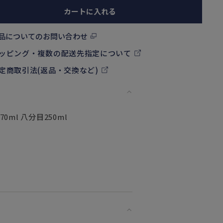
カートに入れる
品についてのお問い合わせ
ッピング・複数の配送先指定について
定商取引法(返品・交換など)
0ml 八分目250ml