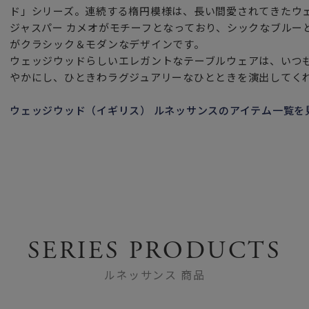
ド」シリーズ。連続する楕円模様は、長い間愛されてきたウ
ジャスパー カメオがモチーフとなっており、シックなブルー
がクラシック＆モダンなデザインです。
ウェッジウッドらしいエレガントなテーブルウェアは、いつ
やかにし、ひときわラグジュアリーなひとときを演出してく
ウェッジウッド（イギリス） ルネッサンスのアイテム一覧を
SERIES PRODUCTS
ルネッサンス 商品