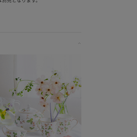
は別売となります。