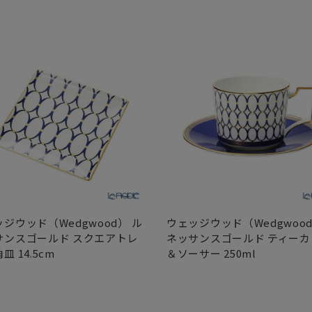
ジウッド（Wedgwood） ル
ウェッジウッド（Wedgwood
サンスゴールド スクエアトレ
ネッサンスゴールド ティーカ
皿 14.5cm
＆ソーサー 250ml