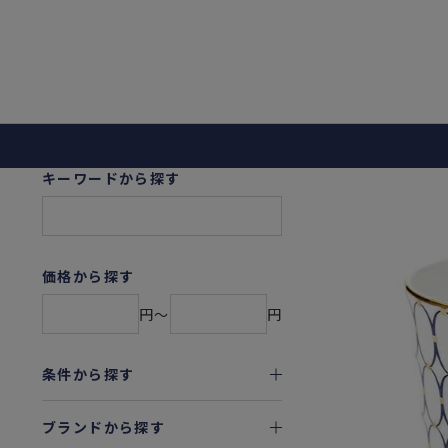
キーワードから探す
価格から探す
円〜
円
条件から探す
ブランドから探す