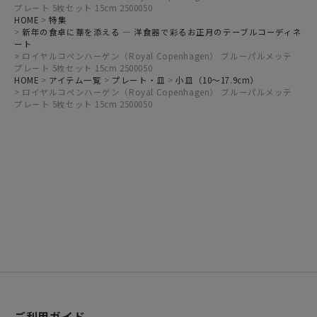
プレート 5枚セット 15cm 2500050
HOME
特集
新年の食卓に華を添える ― 洋食器で彩るお正月のテーブルコーディネ
ート
ロイヤルコペンハーゲン（Royal Copenhagen） ブルーパルメッテ
プレート 5枚セット 15cm 2500050
HOME
アイテム一覧
プレート・皿
小皿（10～17.9cm）
ロイヤルコペンハーゲン（Royal Copenhagen） ブルーパルメッテ
プレート 5枚セット 15cm 2500050
ご利用ガイド