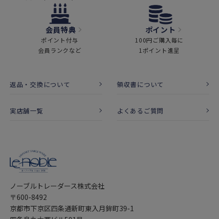
会員特典
ポイント
ポイント付与
100円ご購入毎に
会員ランクなど
1ポイント進呈
返品・交換について
領収書について
実店舗一覧
よくあるご質問
ノーブルトレーダース株式会社
〒600-8492
京都市下京区四条通新町東入月鉾町39-1