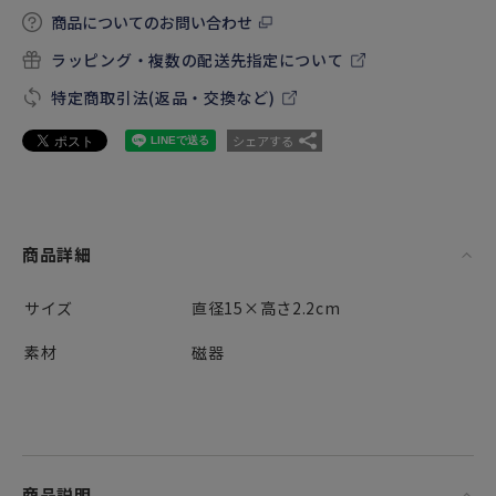
商品についてのお問い合わせ
ラッピング・複数の配送先指定について
特定商取引法(返品・交換など)
シェアする
商品詳細
サイズ
直径15×高さ2.2cm
素材
磁器
商品説明