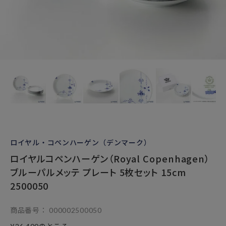
ロイヤル・コペンハーゲン（デンマーク）
ロイヤルコペンハーゲン（Royal Copenhagen）
ブルーパルメッテ プレート 5枚セット 15cm
2500050
商品番号
000002500050