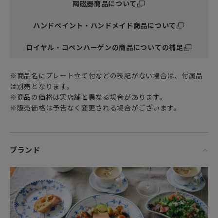
陶磁器商品について
ハンドペイント・ハンドメイド商品について
ロイヤル・コペンハーゲンの商品についての補足
※商品名にプレート立て付などの表記がない場合は、付属品
は別売となります。
※商品の価格は実店舗と異なる場合があります。
※販売価格は予告なく変更される場合がございます。
ブランド