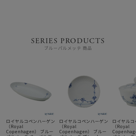
SERIES PRODUCTS
ブルーパルメッテ 商品
ロイヤルコペンハーゲン
ロイヤルコペンハーゲン
ロイヤルコ
（Royal
（Royal
（Royal
Copenhagen） ブルー
Copenhagen） ブルー
Copenha