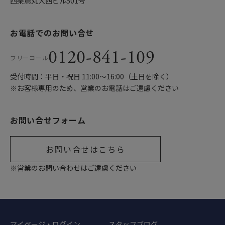
四条烏丸大西ビル501号
お電話でのお問い合せ
0120-841-109
フリーコール
受付時間：平日・祝日 11:00〜16:00（土日を除く）
※お客様専用のため、営業のお電話はご遠慮ください
お問い合せフォーム
お問い合せはこちら
※営業のお問い合わせはご遠慮ください
マイページ・ログイン
スタッフブログ