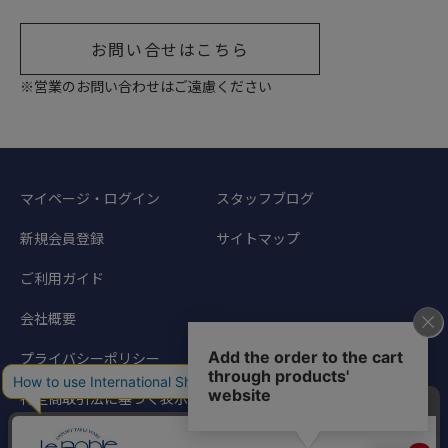
お問い合せはこちら
※営業のお問い合わせはご遠慮ください
マイページ・ログイン
スタッフブログ
新規会員登録
サイトマップ
ご利用ガイド
会社概要
プライバシーポリシー
特定商取引法に基づく表示