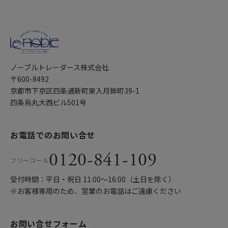
ノーブルトレーダース株式会社
〒600-8492
京都市下京区四条通新町東入月鉾町39-1
四条烏丸大西ビル501号
お電話でのお問い合せ
0120-841-109
フリーコール
受付時間：平日・祝日 11:00〜16:00（土日を除く）
※お客様専用のため、営業のお電話はご遠慮ください
お問い合せフォーム