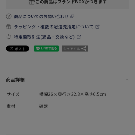
この商品はブランドBOXがつきます
商品についてのお問い合わせ
ラッピング・複数の配送先指定について
特定商取引法(返品・交換など)
シェアする
商品詳細
サイズ
横幅26×奥行き22.3×高さ6.5cm
素材
磁器