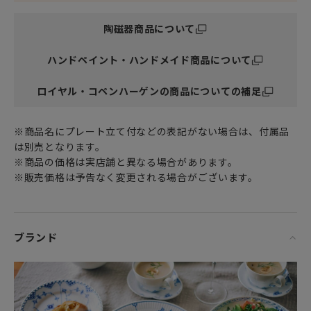
陶磁器商品について
ハンドペイント・ハンドメイド商品について
ロイヤル・コペンハーゲンの商品についての補足
※商品名にプレート立て付などの表記がない場合は、付属品
は別売となります。
※商品の価格は実店舗と異なる場合があります。
※販売価格は予告なく変更される場合がございます。
ブランド