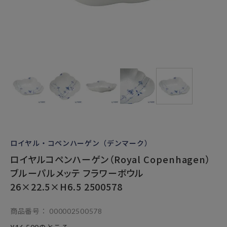
ロイヤル・コペンハーゲン（デンマーク）
ロイヤルコペンハーゲン（Royal Copenhagen）
ブルーパルメッテ フラワーボウル
26×22.5×H6.5 2500578
商品番号
000002500578