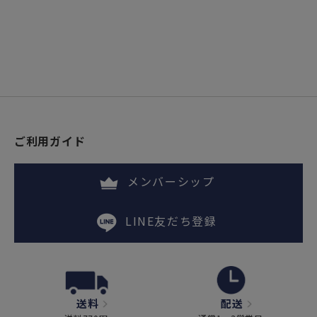
ご利用ガイド
メンバーシップ
LINE友だち登録
送料
配送