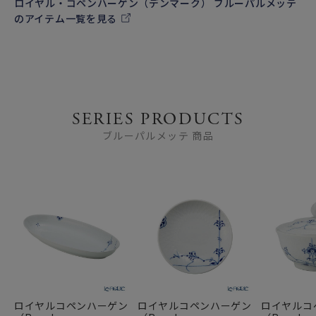
ロイヤル・コペンハーゲン（デンマーク） ブルーパルメッテ
のアイテム一覧を見る
SERIES PRODUCTS
ブルーパルメッテ 商品
ロイヤルコペンハーゲン
ロイヤルコペンハーゲン
ロイヤルコ