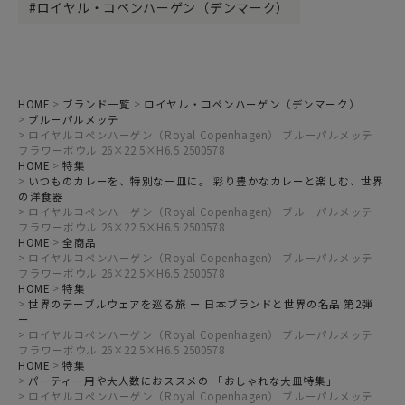
ロイヤル・コペンハーゲン（デンマーク）
HOME
ブランド一覧
ロイヤル・コペンハーゲン（デンマーク）
ブルーパルメッテ
ロイヤルコペンハーゲン（Royal Copenhagen） ブルーパルメッテ
フラワーボウル 26×22.5×H6.5 2500578
HOME
特集
いつものカレーを、特別な一皿に。 彩り豊かなカレーと楽しむ、世界
の洋食器
ロイヤルコペンハーゲン（Royal Copenhagen） ブルーパルメッテ
フラワーボウル 26×22.5×H6.5 2500578
HOME
全商品
ロイヤルコペンハーゲン（Royal Copenhagen） ブルーパルメッテ
フラワーボウル 26×22.5×H6.5 2500578
HOME
特集
世界のテーブルウェアを巡る旅 ー 日本ブランドと世界の名品 第2弾
ー
ロイヤルコペンハーゲン（Royal Copenhagen） ブルーパルメッテ
フラワーボウル 26×22.5×H6.5 2500578
HOME
特集
パーティー用や大人数におススメの 「おしゃれな大皿特集」
ロイヤルコペンハーゲン（Royal Copenhagen） ブルーパルメッテ