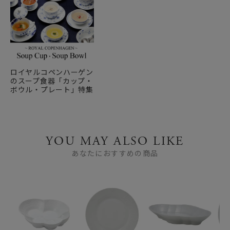
ロイヤルコペンハーゲン
のスープ食器「カップ・
ボウル・プレート」特集
YOU MAY ALSO LIKE
あなたにおすすめの商品