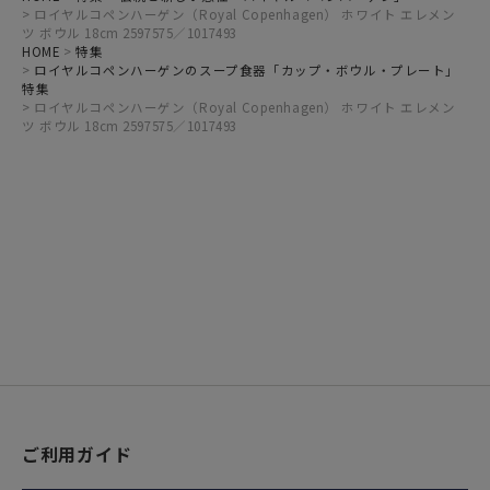
ロイヤルコペンハーゲン（Royal Copenhagen） ホワイト エレメン
ツ ボウル 18cm 2597575／1017493
HOME
特集
ロイヤルコペンハーゲンのスープ食器「カップ・ボウル・プレート」
特集
ロイヤルコペンハーゲン（Royal Copenhagen） ホワイト エレメン
ツ ボウル 18cm 2597575／1017493
ご利用ガイド