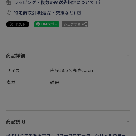
ラッピング・複数の配送先指定について
特定商取引法(返品・交換など)
シェアする
商品詳細
サイズ
直径18.5×高さ6.5cm
素材
磁器
商品説明
程よい深さのあるボウルはスープやサラダ、シリアルやヨー