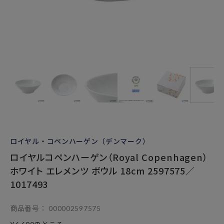
ロイヤル・コペンハーゲン（デンマーク）
ロイヤルコペンハーゲン（Royal Copenhagen）
ホワイト エレメンツ ボウル 18cm 2597575／
1017493
商品番号
000002597575