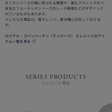
ダニカシリーズの縁に見られる模様や、最もクラシックかつ
有名なフルーテッドシリーズのレース模様などがデザインさ
れているものもあります。
※こちらの商品は、電子レンジ、食洗機に対応しておりま
す。
ロイヤル・コペンハーゲン（デンマーク） エレメンツのアイ
テム一覧を見る
SERIES PRODUCTS
エレメンツ 商品