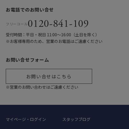
お電話でのお問い合せ
0120-841-109
フリーコール
受付時間：平日・祝日 11:00〜16:00（土日を除く）
※お客様専用のため、営業のお電話はご遠慮ください
お問い合せフォーム
お問い合せはこちら
※営業のお問い合わせはご遠慮ください
マイページ・ログイン
スタッフブログ