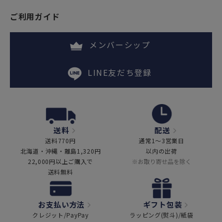
ご利用ガイド
メンバーシップ
LINE友だち登録
送料
配送
送料770円
通常1～3営業日
北海道・沖縄・離島1,320円
以内の出荷
22,000円以上ご購入で
※お取り寄せ品を除く
送料無料
お支払い方法
ギフト包装
クレジット/PayPay
ラッピング(熨斗)/紙袋