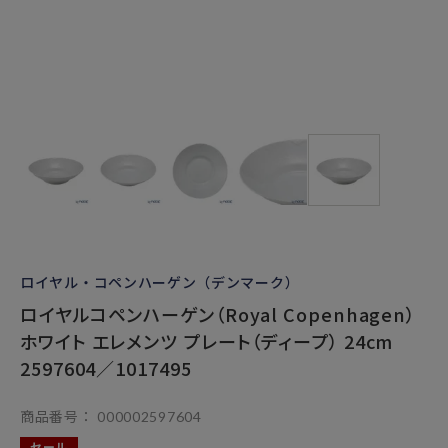
ロイヤル・コペンハーゲン（デンマーク）
ロイヤルコペンハーゲン（Royal Copenhagen）
ホワイト エレメンツ プレート（ディープ） 24cm
2597604／1017495
商品番号
000002597604
セール