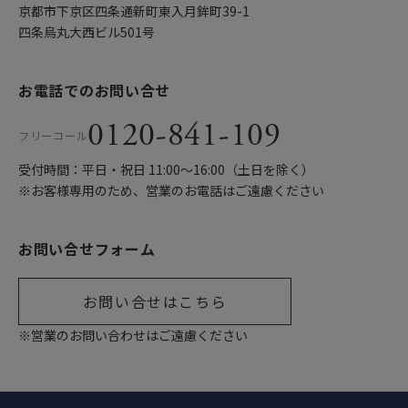
京都市下京区四条通新町東入月鉾町39-1
四条烏丸大西ビル501号
お電話でのお問い合せ
0120-841-109
フリーコール
受付時間：平日・祝日 11:00〜16:00（土日を除く）
※お客様専用のため、営業のお電話はご遠慮ください
お問い合せフォーム
お問い合せはこちら
※営業のお問い合わせはご遠慮ください