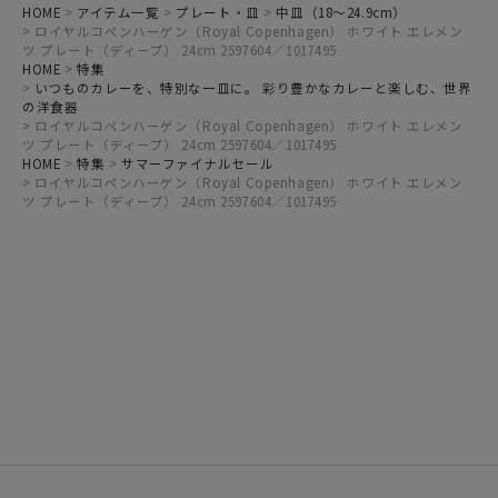
HOME
アイテム一覧
プレート・皿
中皿（18～24.9cm）
ロイヤルコペンハーゲン（Royal Copenhagen） ホワイト エレメン
ツ プレート（ディープ） 24cm 2597604／1017495
HOME
特集
いつものカレーを、特別な一皿に。 彩り豊かなカレーと楽しむ、世界
の洋食器
ロイヤルコペンハーゲン（Royal Copenhagen） ホワイト エレメン
ツ プレート（ディープ） 24cm 2597604／1017495
HOME
特集
サマーファイナルセール
ロイヤルコペンハーゲン（Royal Copenhagen） ホワイト エレメン
ツ プレート（ディープ） 24cm 2597604／1017495