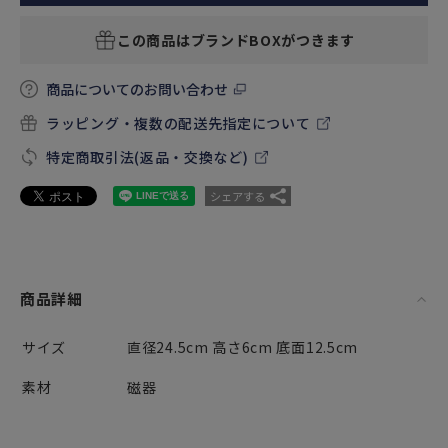
この商品はブランドBOXがつきます
商品についてのお問い合わせ
ラッピング・複数の配送先指定について
特定商取引法(返品・交換など)
シェアする
商品詳細
サイズ
直径24.5cm 高さ6cm 底面12.5cm
素材
磁器