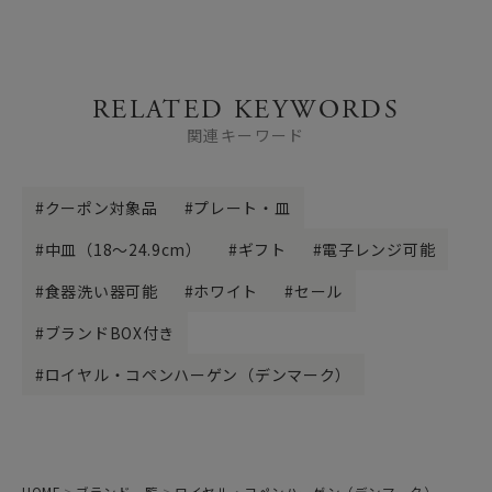
RELATED KEYWORDS
関連キーワード
クーポン対象品
プレート・皿
中皿（18～24.9cm）
ギフト
電子レンジ可能
食器洗い器可能
ホワイト
セール
ブランドBOX付き
ロイヤル・コペンハーゲン（デンマーク）