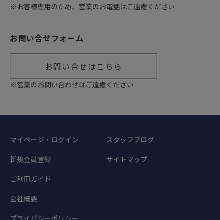
※お客様専用のため、営業のお電話はご遠慮ください
お問い合せフォーム
お問い合せはこちら
※営業のお問い合わせはご遠慮ください
マイページ・ログイン
スタッフブログ
新規会員登録
サイトマップ
ご利用ガイド
会社概要
プライバシーポリシー