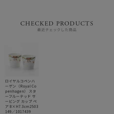
CHECKED PRODUCTS
最近チェックした商品
ロイヤルコペンハ
ーゲン（Royal Co
penhagen） スタ
ーフルーテッド サ
ービング カップ ペ
ア 8×H7.3cm2503
149／1017439