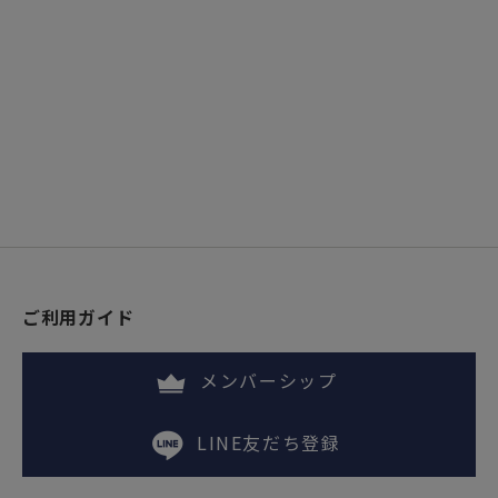
ご利用ガイド
メンバーシップ
LINE友だち登録