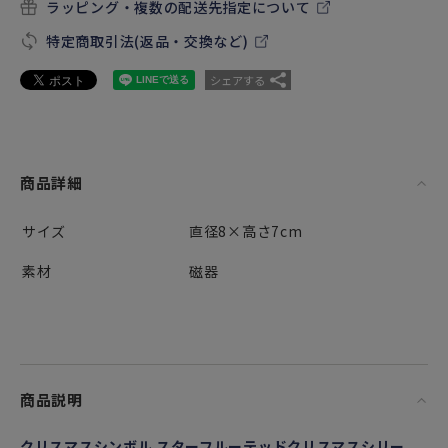
ラッピング・複数の配送先指定について
特定商取引法(返品・交換など)
シェアする
商品詳細
サイズ
直径8×高さ7cm
素材
磁器
商品説明
クリスマスシンボル スターフルーテッドクリスマスシリー