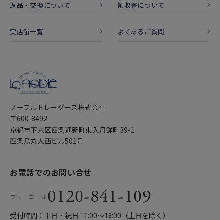
返品・交換について
領収書について
実店舗一覧
よくあるご質問
ノーブルトレーダース株式会社
〒600-8492
京都市下京区四条通新町東入月鉾町39-1
四条烏丸大西ビル501号
お電話でのお問い合せ
0120-841-109
フリーコール
受付時間：平日・祝日 11:00〜16:00（土日を除く）