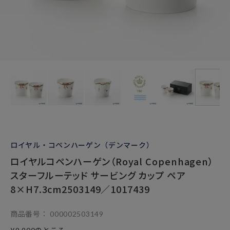
ロイヤル・コペンハーゲン（デンマーク）
ロイヤルコペンハーゲン（Royal Copenhagen）
スターフルーテッド サービング カップ ペア
8×H7.3cm2503149／1017439
商品番号
000002503149