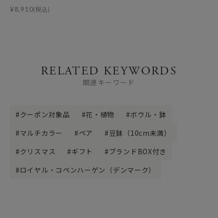
¥
8,910
(税込)
RELATED KEYWORDS
関連キーワード
クーポン対象品
花・植物
ボウル・鉢
マルチカラー
ペア
豆鉢（10cm未満）
クリスマス
ギフト
ブランドBOX付き
ロイヤル・コペンハーゲン（デンマーク）