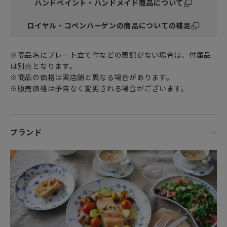
ハンドペイント・ハンドメイド商品について
ロイヤル・コペンハーゲンの商品についての補足
※商品名にプレート立て付などの表記がない場合は、付属品
は別売となります。
※商品の価格は実店舗と異なる場合があります。
※販売価格は予告なく変更される場合がございます。
ブランド