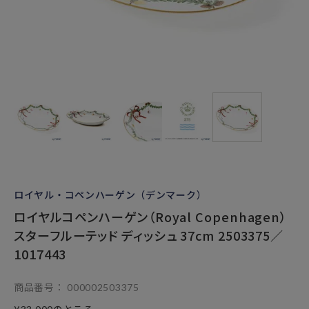
ロイヤル・コペンハーゲン（デンマーク）
ロイヤルコペンハーゲン（Royal Copenhagen）
スターフルーテッド ディッシュ 37cm 2503375／
1017443
商品番号
000002503375