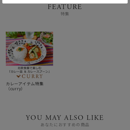
FEATURE
特集
カレーアイテム特集
（curry）
YOU MAY ALSO LIKE
あなたにおすすめの商品