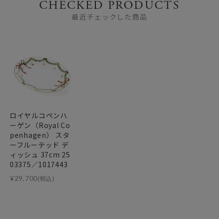
CHECKED PRODUCTS
最近チェックした商品
ロイヤルコペンハ
ーゲン（Royal Co
penhagen） スタ
ーフルーテッド デ
ィッシュ 37cm 25
03375／1017443
¥
29,700
(税込)