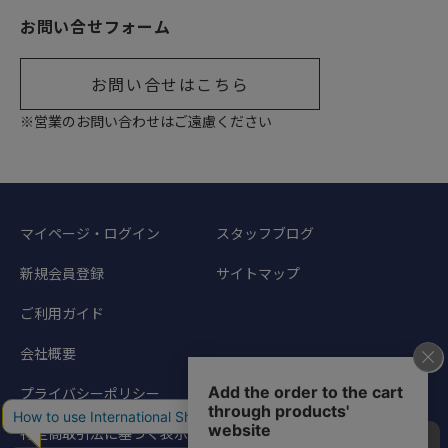
お問い合せフォーム
お問い合せはこちら
※営業のお問い合わせはご遠慮ください
マイページ・ログイン
スタッフブログ
新規会員登録
サイトマップ
ご利用ガイド
会社概要
プライバシーポリシー
特定商取引法に基づく表示