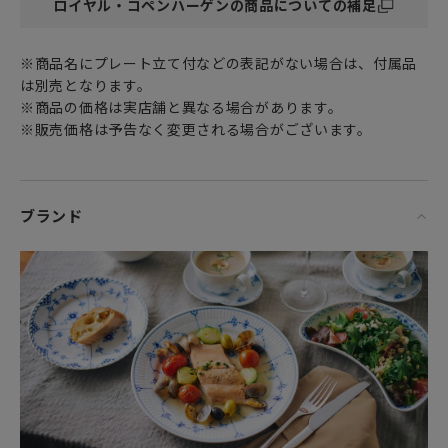
ロイヤル・コペンハーゲンの商品についての補足
※商品名にプレート立て付などの表記がない場合は、付属品
は別売となります。
※商品の価格は実店舗と異なる場合があります。
※販売価格は予告なく変更される場合がございます。
ブランド