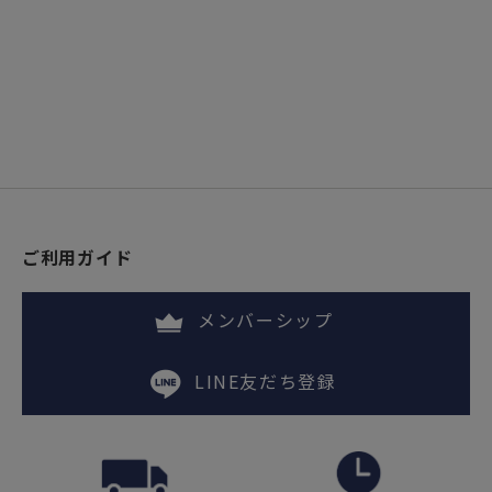
ご利用ガイド
メンバーシップ
LINE友だち登録