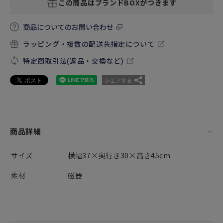
この商品はブランドBOXがつきます
商品についてのお問い合わせ
ラッピング・複数の配送先指定について
特定商取引法(返品・交換など)
シェアする
商品詳細
サイズ
横幅37×奥行き30×高さ45cm
素材
磁器