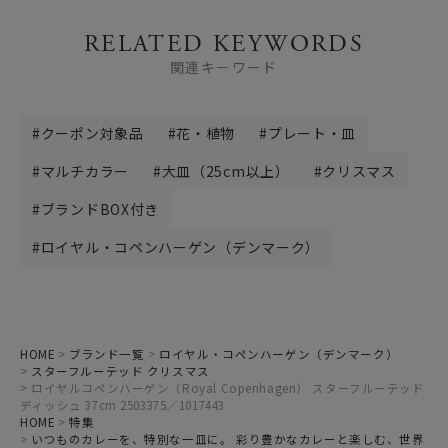
RELATED KEYWORDS
関連キーワード
クーポン対象品
花・植物
プレート・皿
マルチカラー
大皿（25cm以上）
クリスマス
ブランドBOX付き
ロイヤル・コペンハーゲン（デンマーク）
HOME
ブランド一覧
ロイヤル・コペンハーゲン（デンマーク）
スターフルーテッド クリスマス
ロイヤルコペンハーゲン（Royal Copenhagen） スターフルーテッド
ディッシュ 37cm 2503375／1017443
HOME
特集
いつものカレーを、特別な一皿に。 彩り豊かなカレーと楽しむ、世界