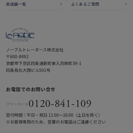
実店舗一覧
よくあるご質問
ノーブルトレーダース株式会社
〒600-8492
京都市下京区四条通新町東入月鉾町39-1
四条烏丸大西ビル501号
お電話でのお問い合せ
0120-841-109
フリーコール
受付時間：平日・祝日 11:00〜16:00（土日を除く）
※お客様専用のため、営業のお電話はご遠慮ください