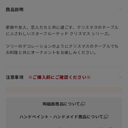
商品説明
家族や友人、恋人たちと共に過ごす、クリスマスのテーブル
にふさわしいスターフルーテッド クリスマス シリーズ。
ツリーのデコレーションのようにクリスマスのテーブルでも
お料理と共にオーナメントをお楽しみください。
注意事項
※ご購入前にご確認ください※
陶磁器商品について
ハンドペイント・ハンドメイド商品について