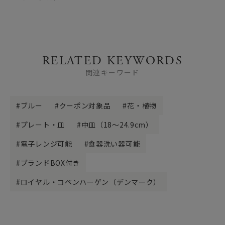
RELATED KEYWORDS
関連キーワード
ブルー
クーポン対象品
花・植物
プレート・皿
中皿（18～24.9cm）
電子レンジ可能
食器洗い器可能
ブランドBOX付き
ロイヤル・コペンハーゲン（デンマーク）