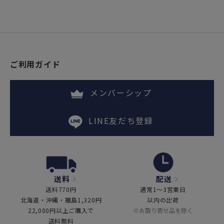
ご利用ガイド
メンバーシップ
LINE友だち登録
送料
配送
送料770円
通常1～3営業日
北海道・沖縄・離島1,320円
以内の出荷
22,000円以上ご購入で
※お取り寄せ品を除く
送料無料