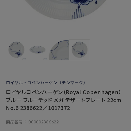
ロイヤル・コペンハーゲン（デンマーク）
ロイヤルコペンハーゲン（Royal Copenhagen）
ブルー フルーテッド メガ デザートプレート 22cm
No.6 2386622／1017372
商品番号
000002386622