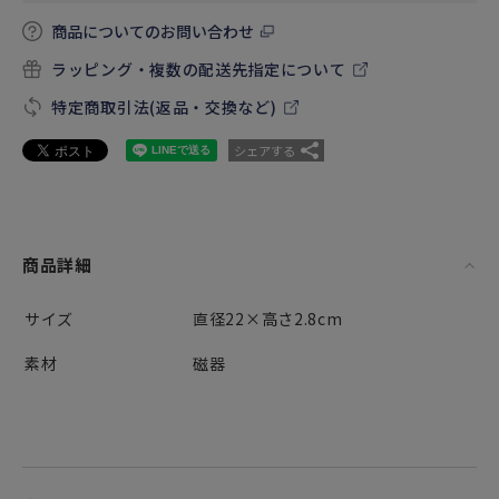
商品についてのお問い合わせ
ラッピング・複数の配送先指定について
特定商取引法(返品・交換など)
シェアする
商品詳細
サイズ
直径22×高さ2.8cm
素材
磁器