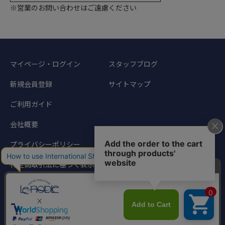
※営業のお問い合わせはご遠慮ください
マイページ・ログイン
スタッフブログ
新規会員登録
サイトマップ
ご利用ガイド
会社概要
プライバシーポリシー
特定商取引法に基づく表示