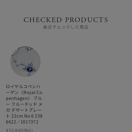
CHECKED PRODUCTS
最近チェックした商品
ロイヤルコペンハ
ーゲン（Royal Co
penhagen） ブル
ー フルーテッド メ
ガ デザートプレー
ト 22cm No.6 238
6622／1017372
¥
13,860
(税込)