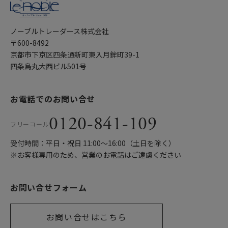
ノーブルトレーダース株式会社
〒600-8492
京都市下京区四条通新町東入月鉾町39-1
四条烏丸大西ビル501号
お電話でのお問い合せ
0120-841-109
フリーコール
受付時間：平日・祝日 11:00〜16:00（土日を除く）
※お客様専用のため、営業のお電話はご遠慮ください
お問い合せフォーム
お問い合せはこちら