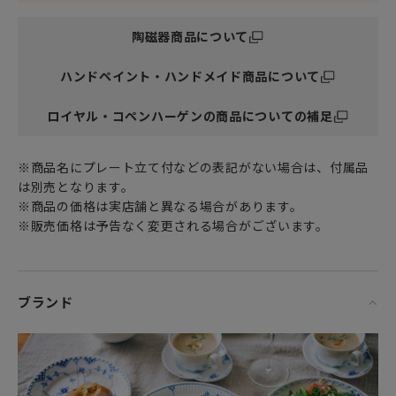
陶磁器商品について
ハンドペイント・ハンドメイド商品について
ロイヤル・コペンハーゲンの商品についての補足
※商品名にプレート立て付などの表記がない場合は、付属品
は別売となります。
※商品の価格は実店舗と異なる場合があります。
※販売価格は予告なく変更される場合がございます。
ブランド