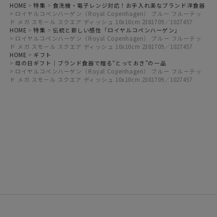
HOME
特集
食洗機・電子レンジ対応！お手入れ楽なブランド洋食器
ロイヤルコペンハーゲン（Royal Copenhagen） ブルー フルーテッ
ド メガ スモール スクエア ディッシュ 10x10cm 2381709／1027457
HOME
特集
伝統と新しい感性「ロイヤルコペンハーゲン」
ロイヤルコペンハーゲン（Royal Copenhagen） ブルー フルーテッ
ド メガ スモール スクエア ディッシュ 10x10cm 2381709／1027457
HOME
ギフト
母の日ギフト｜ブランド食器で贈る“とっておき”の一品
ロイヤルコペンハーゲン（Royal Copenhagen） ブルー フルーテッ
ド メガ スモール スクエア ディッシュ 10x10cm 2381709／1027457