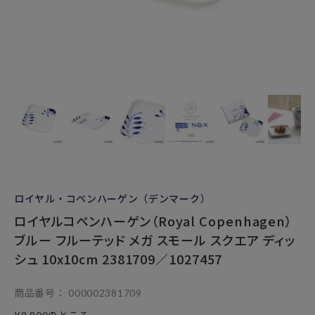
ロイヤル・コペンハーゲン（デンマーク）
ロイヤルコペンハーゲン（Royal Copenhagen）
ブルー フルーテッド メガ スモール スクエア ディッ
シュ 10x10cm 2381709／1027457
商品番号
000002381709