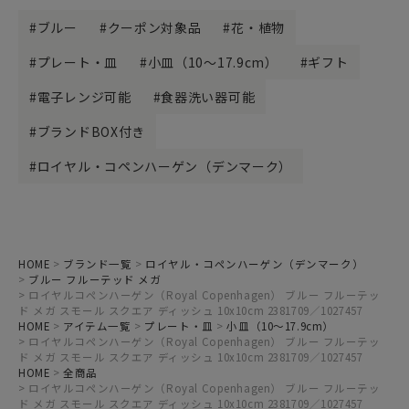
ブルー
クーポン対象品
花・植物
プレート・皿
小皿（10～17.9cm）
ギフト
電子レンジ可能
食器洗い器可能
ブランドBOX付き
ロイヤル・コペンハーゲン（デンマーク）
HOME
ブランド一覧
ロイヤル・コペンハーゲン（デンマーク）
ブルー フルーテッド メガ
ロイヤルコペンハーゲン（Royal Copenhagen） ブルー フルーテッ
ド メガ スモール スクエア ディッシュ 10x10cm 2381709／1027457
HOME
アイテム一覧
プレート・皿
小皿（10～17.9cm）
ロイヤルコペンハーゲン（Royal Copenhagen） ブルー フルーテッ
ド メガ スモール スクエア ディッシュ 10x10cm 2381709／1027457
HOME
全商品
ロイヤルコペンハーゲン（Royal Copenhagen） ブルー フルーテッ
ド メガ スモール スクエア ディッシュ 10x10cm 2381709／1027457