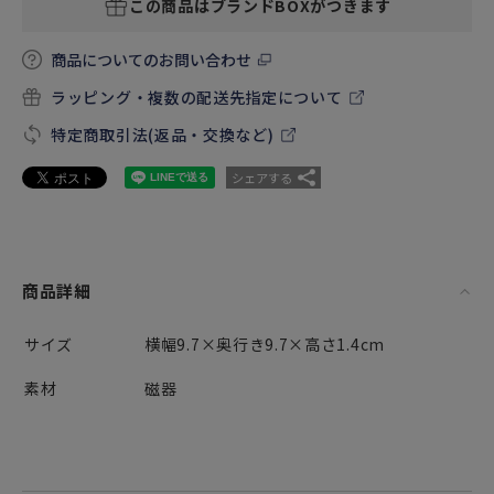
この商品はブランドBOXがつきます
商品についてのお問い合わせ
ラッピング・複数の配送先指定について
特定商取引法(返品・交換など)
シェアする
商品詳細
サイズ
横幅9.7×奥行き9.7×高さ1.4cm
素材
磁器