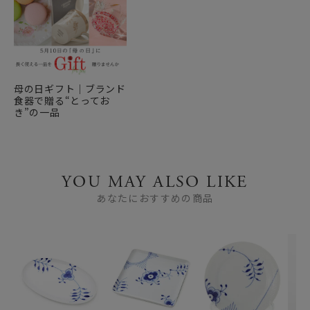
母の日ギフト｜ブランド
食器で贈る“とってお
き”の一品
YOU MAY ALSO LIKE
あなたにおすすめの商品