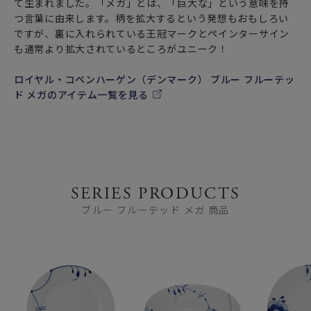
て生まれました。「メガ」とは、「巨大な」という意味を持
つ言葉に由来します。柄を拡大するという発想もおもしろい
ですが、裏に入れられている王冠マークとペインターサイン
も通常より拡大されているところがユニーク！
ロイヤル・コペンハーゲン（デンマーク） ブルー フルーテッ
ド メガのアイテム一覧を見る
SERIES PRODUCTS
ブルー フルーテッド メガ 商品