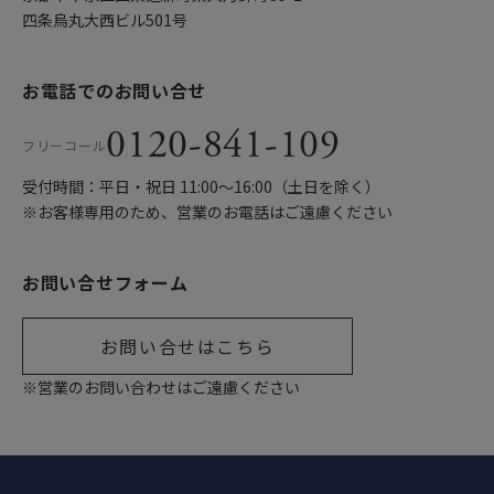
四条烏丸大西ビル501号
お電話でのお問い合せ
0120-841-109
フリーコール
受付時間：平日・祝日 11:00〜16:00（土日を除く）
※お客様専用のため、営業のお電話はご遠慮ください
お問い合せフォーム
お問い合せはこちら
※営業のお問い合わせはご遠慮ください