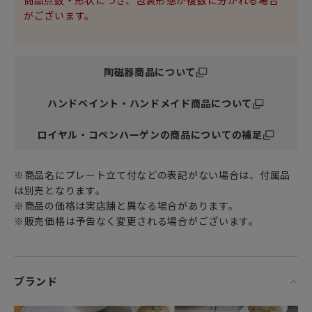
商品点数・形状につき、包装形態が複数に分かれる場合
がございます。
陶磁器商品について
ハンドペイント・ハンドメイド商品について
ロイヤル・コペンハーゲンの商品についての補足
※商品名にプレート立て付などの表記がない場合は、付属品
は別売となります。
※商品の価格は実店舗と異なる場合があります。
※販売価格は予告なく変更される場合がございます。
ブランド