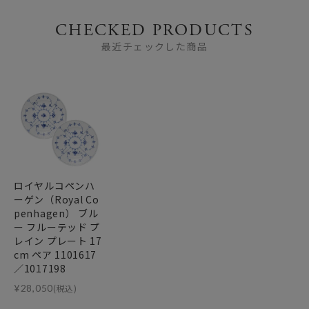
CHECKED PRODUCTS
最近チェックした商品
ロイヤルコペンハ
ーゲン（Royal Co
penhagen） ブル
ー フルーテッド プ
レイン プレート 17
cm ペア 1101617
／1017198
¥
28,050
(税込)