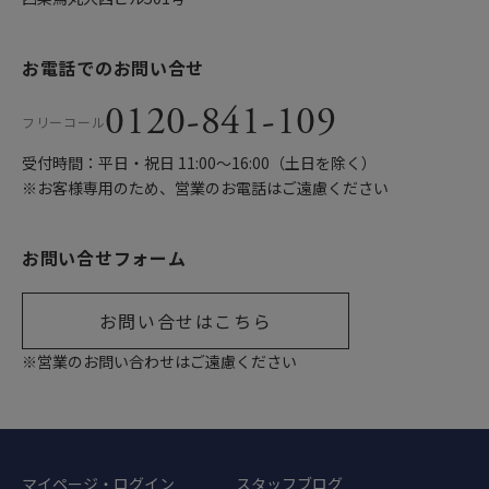
お電話でのお問い合せ
0120-841-109
フリーコール
受付時間：平日・祝日 11:00〜16:00（土日を除く）
※お客様専用のため、営業のお電話はご遠慮ください
お問い合せフォーム
お問い合せはこちら
※営業のお問い合わせはご遠慮ください
マイページ・ログイン
スタッフブログ