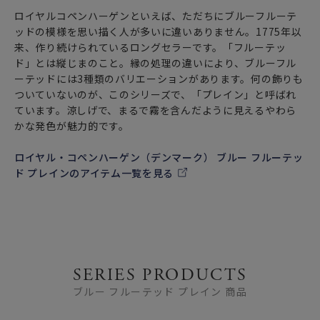
ロイヤルコペンハーゲンといえば、ただちにブルーフルーテ
ッドの模様を思い描く人が多いに違いありません。1775年以
来、作り続けられているロングセラーです。「フルーテッ
ド」とは縦じまのこと。縁の処理の違いにより、ブルーフル
ーテッドには3種類のバリエーションがあります。何の飾りも
ついていないのが、このシリーズで、「プレイン」と呼ばれ
ています。涼しげで、まるで霧を含んだように見えるやわら
かな発色が魅力的です。
ロイヤル・コペンハーゲン（デンマーク） ブルー フルーテッ
ド プレインのアイテム一覧を見る
SERIES PRODUCTS
ブルー フルーテッド プレイン 商品