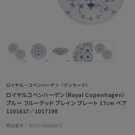
ロイヤル・コペンハーゲン（デンマーク）
ロイヤルコペンハーゲン（Royal Copenhagen）
ブルー フルーテッド プレイン プレート 17cm ペア
1101617／1017198
商品番号
RCST00000072