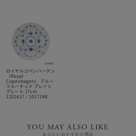
ロイヤルコペンハーゲン
（Royal
Copenhagen） ブルー
フルーテッド プレイン
プレート 17cm
1101617／1017198
YOU MAY ALSO LIKE
あなたにおすすめの商品