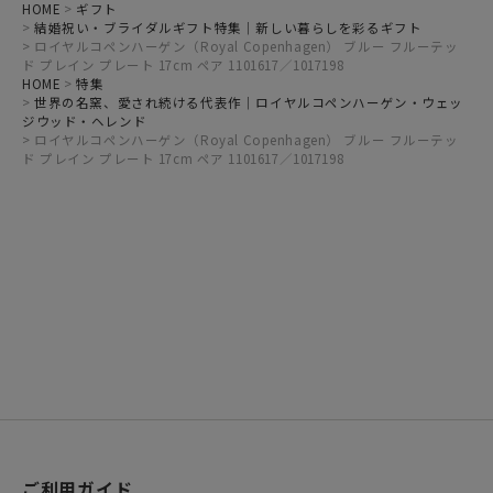
HOME
ギフト
結婚祝い・ブライダルギフト特集｜新しい暮らしを彩るギフト
ロイヤルコペンハーゲン（Royal Copenhagen） ブルー フルーテッ
ド プレイン プレート 17cm ペア 1101617／1017198
HOME
特集
世界の名窯、愛され続ける代表作｜ロイヤルコペンハーゲン・ウェッ
ジウッド・ヘレンド
ロイヤルコペンハーゲン（Royal Copenhagen） ブルー フルーテッ
ド プレイン プレート 17cm ペア 1101617／1017198
ご利用ガイド