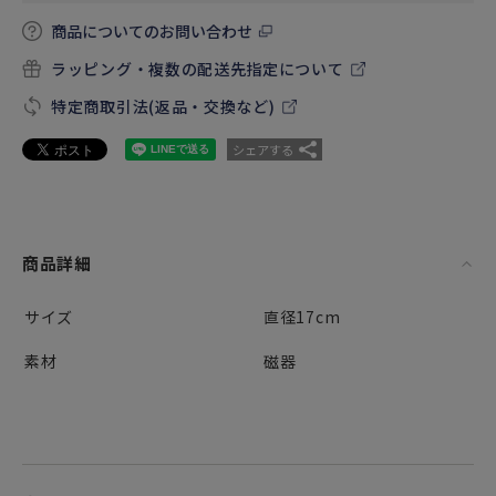
商品についてのお問い合わせ
ラッピング・複数の配送先指定について
特定商取引法(返品・交換など)
シェアする
商品詳細
サイズ
直径17cm
素材
磁器