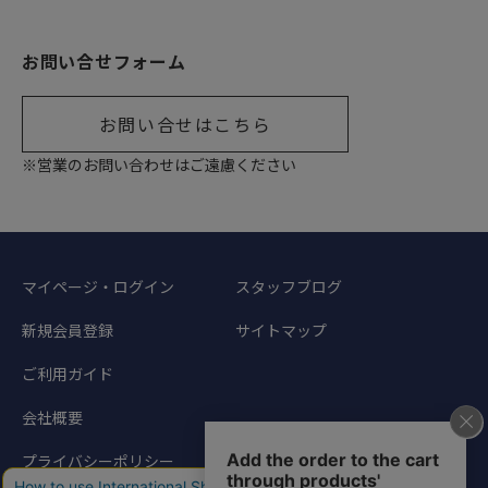
お問い合せフォーム
お問い合せはこちら
※営業のお問い合わせはご遠慮ください
マイページ・ログイン
スタッフブログ
新規会員登録
サイトマップ
ご利用ガイド
会社概要
プライバシーポリシー