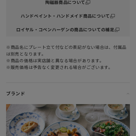
陶磁器商品について
ハンドペイント・ハンドメイド商品について
ロイヤル・コペンハーゲンの商品についての補足
※商品名にプレート立て付などの表記がない場合は、付属品
は別売となります。
※商品の価格は実店舗と異なる場合があります。
※販売価格は予告なく変更される場合がございます。
ブランド