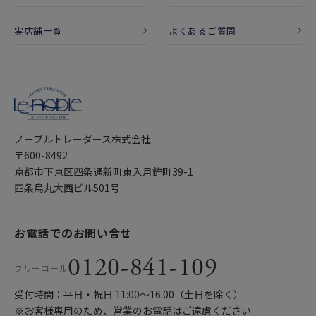
実店舗一覧
よくあるご質問
ノーブルトレーダース株式会社
〒600-8492
京都市下京区四条通新町東入月鉾町39-1
四条烏丸大西ビル501号
お電話でのお問い合せ
0120-841-109
フリーコール
受付時間：平日・祝日 11:00〜16:00（土日を除く）
※お客様専用のため、営業のお電話はご遠慮ください