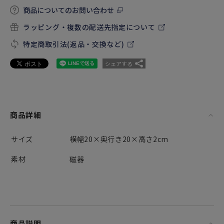
商品についてのお問い合わせ
ラッピング・複数の配送先指定について
特定商取引法(返品・交換など)
シェアする
商品詳細
サイズ
横幅20×奥行き20×高さ2cm
素材
磁器
商品説明