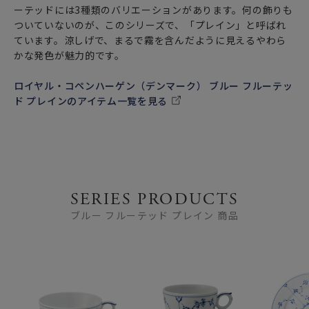
ーテッドには3種類のバリエーションがあります。何の飾りも
ついていないのが、このシリーズで、「プレイン」と呼ばれ
ています。涼しげで、まるで霧を含んだように見えるやわら
かな発色が魅力的です。
ロイヤル・コペンハーゲン（デンマーク） ブルー フルーテッ
ド プレインのアイテム一覧を見る
SERIES PRODUCTS
ブルー フルーテッド プレイン 商品