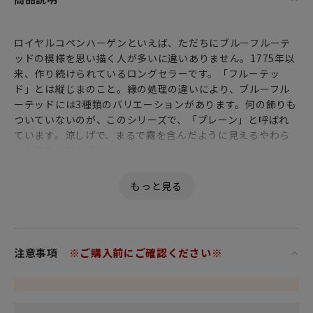
ロイヤルコペンハーゲンといえば、ただちにブルーフルーテ
ッドの模様を思い描く人が多いに違いありません。1775年以
来、作り続けられているロングセラーです。「フルーテッ
ド」とは縦じまのこと。縁の処理の違いにより、ブルーフル
ーテッドには3種類のバリエーションがあります。何の飾りも
ついていないのが、このシリーズで、「プレーン」と呼ばれ
ています。涼しげで、まるで霧を含んだように見えるやわら
かな発色が魅力的です。
注意事項
※ご購入前にご確認ください※