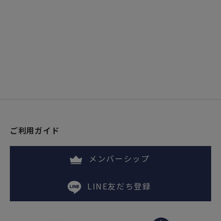
ご利用ガイド
メンバーシップ
LINE友だち登録