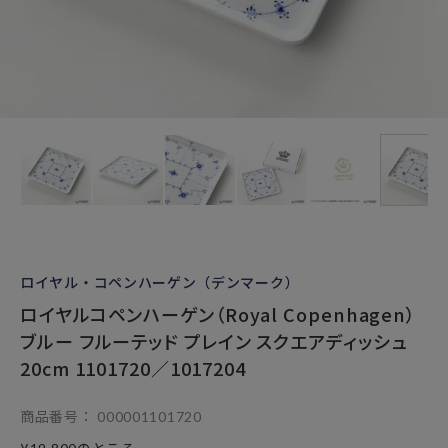
ロイヤル・コペンハーゲン（デンマーク）
ロイヤルコペンハーゲン（Royal Copenhagen）
ブルー フルーテッド プレイン スクエアディッシュ
20cm 1101720／1017204
商品番号
000001101720