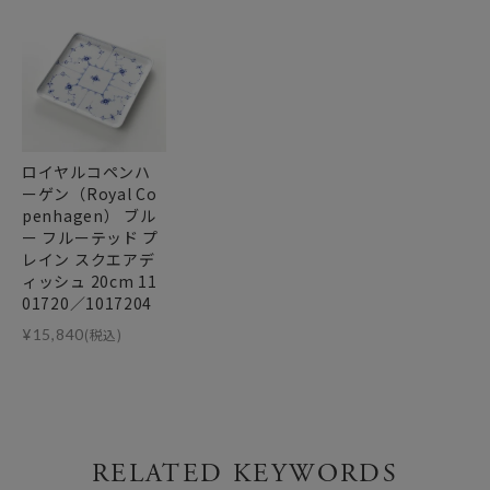
ロイヤルコペンハ
ーゲン（Royal Co
penhagen） ブル
ー フルーテッド プ
レイン スクエアデ
ィッシュ 20cm 11
01720／1017204
¥
15,840
(税込)
RELATED KEYWORDS