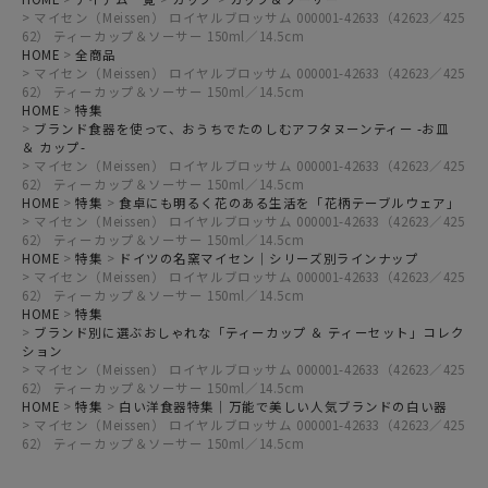
マイセン（Meissen） ロイヤルブロッサム 000001-42633（42623／425
62） ティーカップ＆ソーサー 150ml／14.5cm
HOME
全商品
マイセン（Meissen） ロイヤルブロッサム 000001-42633（42623／425
62） ティーカップ＆ソーサー 150ml／14.5cm
HOME
特集
ブランド食器を使って、おうちでたのしむアフタヌーンティー -お皿
＆ カップ-
マイセン（Meissen） ロイヤルブロッサム 000001-42633（42623／425
62） ティーカップ＆ソーサー 150ml／14.5cm
HOME
特集
食卓にも明るく花のある生活を「花柄テーブルウェア」
マイセン（Meissen） ロイヤルブロッサム 000001-42633（42623／425
62） ティーカップ＆ソーサー 150ml／14.5cm
HOME
特集
ドイツの名窯マイセン｜シリーズ別ラインナップ
マイセン（Meissen） ロイヤルブロッサム 000001-42633（42623／425
62） ティーカップ＆ソーサー 150ml／14.5cm
HOME
特集
ブランド別に選ぶおしゃれな「ティーカップ ＆ ティーセット」コレク
ション
マイセン（Meissen） ロイヤルブロッサム 000001-42633（42623／425
62） ティーカップ＆ソーサー 150ml／14.5cm
HOME
特集
白い洋食器特集｜万能で美しい人気ブランドの白い器
マイセン（Meissen） ロイヤルブロッサム 000001-42633（42623／425
62） ティーカップ＆ソーサー 150ml／14.5cm