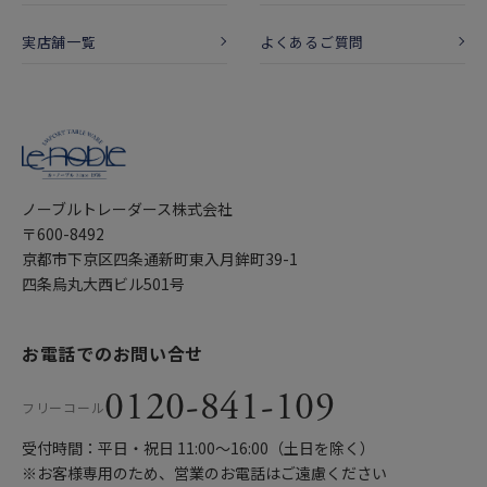
実店舗一覧
よくあるご質問
ノーブルトレーダース株式会社
〒600-8492
京都市下京区四条通新町東入月鉾町39-1
四条烏丸大西ビル501号
お電話でのお問い合せ
0120-841-109
フリーコール
受付時間：平日・祝日 11:00〜16:00（土日を除く）
※お客様専用のため、営業のお電話はご遠慮ください