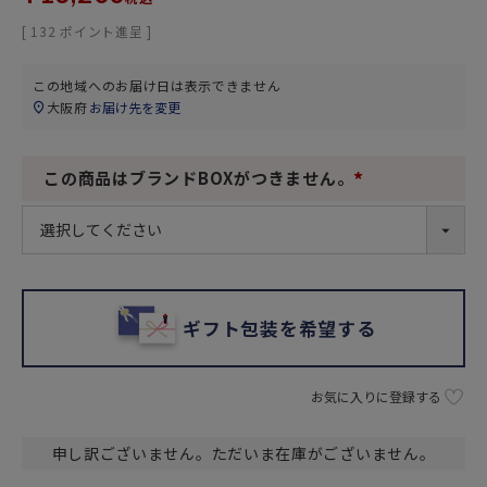
[
132
ポイント進呈 ]
この地域へのお届け日は表示できません
大阪府
お届け先を変更
この商品はブランドBOXがつきません。
(
必
須
)
ギフト包装を希望する
お気に入りに登録する
申し訳ございません。ただいま在庫がございません。