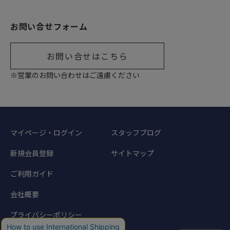
お問い合せフォーム
お問い合せはこちら
※営業のお問い合わせはご遠慮ください
マイページ・ログイン
スタッフブログ
新規会員登録
サイトマップ
ご利用ガイド
会社概要
プライバシーポリシー