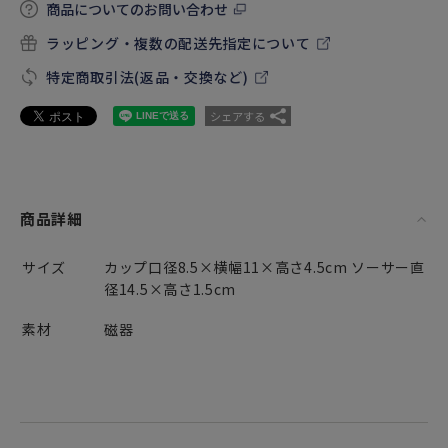
商品についてのお問い合わせ
ラッピング・複数の配送先指定について
特定商取引法(返品・交換など)
シェアする
商品詳細
サイズ
カップ口径8.5×横幅11×高さ4.5cm ソーサー直
径14.5×高さ1.5cm
素材
磁器