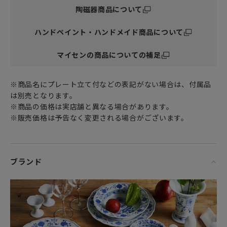
陶磁器商品について
ハンドペイント・ハンドメイド商品について
マイセンの商品についての補足
※商品名にプレート立て付などの表記がない場合は、付属品
は別売となります。
※商品の価格は実店舗と異なる場合があります。
※販売価格は予告なく変更される場合がございます。
ブランド