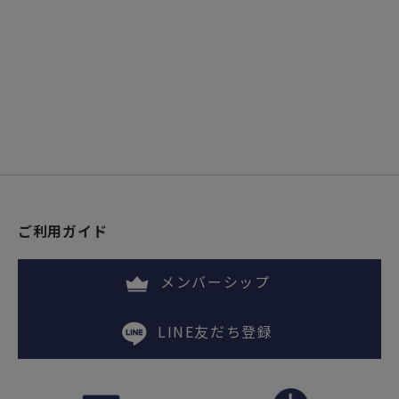
ご利用ガイド
メンバーシップ
LINE友だち登録