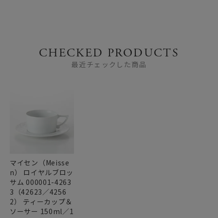
CHECKED PRODUCTS
最近チェックした商品
マイセン（Meisse
n） ロイヤルブロッ
サム 000001-4263
3（42623／4256
2） ティーカップ＆
ソーサー 150ml／1