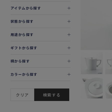
アイテムから探す
状態から探す
用途から探す
ギフトから探す
柄から探す
カラーから探す
クリア
検索する