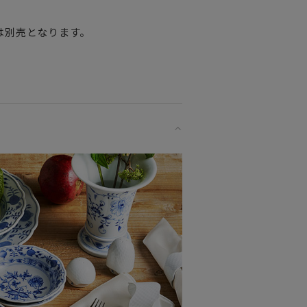
は別売となります。