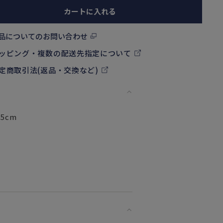
カートに入れる
品についてのお問い合わせ
ッピング・複数の配送先指定について
定商取引法(返品・交換など)
5cm