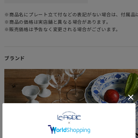
※商品名にプレート立て付などの表記がない場合は、付属品
※商品の価格は実店舗と異なる場合があります。
※販売価格は予告なく変更される場合がございます。
ブランド