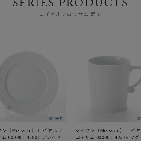
SERIES PRODUCTS
ロイヤルブロッサム 商品
ン（Meissen） ロイヤルブ
マイセン（Meissen） ロイ
ム 000001-42501 ブレッド
ロッサム 000001-42575 マグ