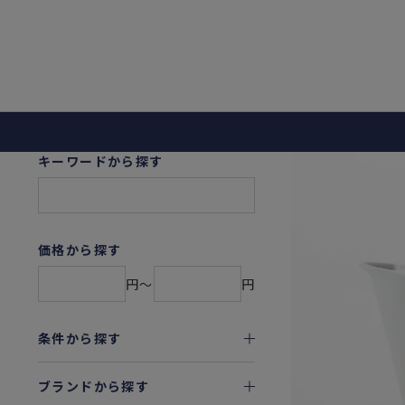
キーワードから探す
価格から探す
円〜
円
条件から探す
ブランドから探す